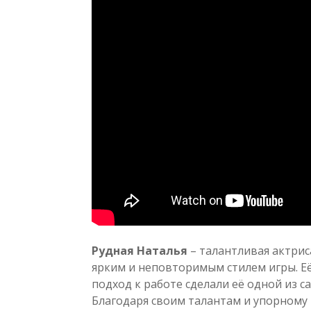
Рудная Наталья
– талантливая актрис
ярким и неповторимым стилем игры. Е
подход к работе сделали её одной из с
Благодаря своим талантам и упорному 