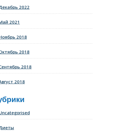
Декабрь 2022
Май 2021
Ноябрь 2018
Октябрь 2018
Сентябрь 2018
Август 2018
убрики
Uncategorised
Диеты