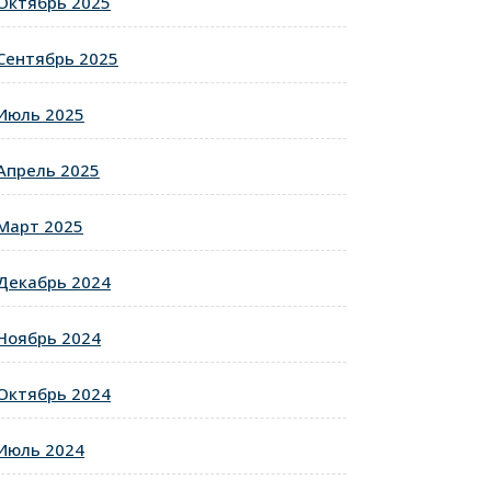
Октябрь 2025
Сентябрь 2025
Июль 2025
Апрель 2025
Март 2025
Декабрь 2024
Ноябрь 2024
Октябрь 2024
Июль 2024