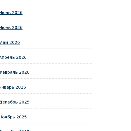
Июль 2026
Июнь 2026
Май 2026
Апрель 2026
Февраль 2026
Январь 2026
Декабрь 2025
Ноябрь 2025