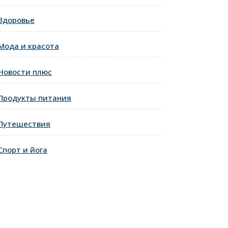
Здоровье
Мода и красота
Новости плюс
Продукты питания
Путешествия
Спорт и йога