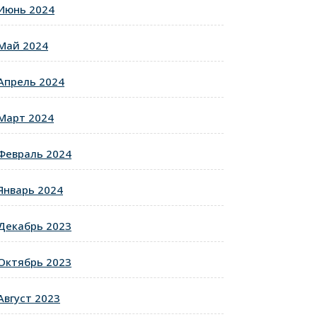
Июнь 2024
Май 2024
Апрель 2024
Март 2024
Февраль 2024
Январь 2024
Декабрь 2023
Октябрь 2023
Август 2023