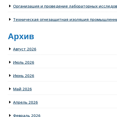
Организация и проведение лабораторных исследо
Техническая огнезащитная изоляция промышленны
Архив
Август 2026
Июль 2026
Июнь 2026
Май 2026
Апрель 2026
Февраль 2026