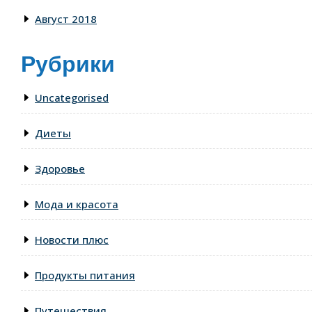
Август 2018
Рубрики
Uncategorised
Диеты
Здоровье
Мода и красота
Новости плюс
Продукты питания
Путешествия