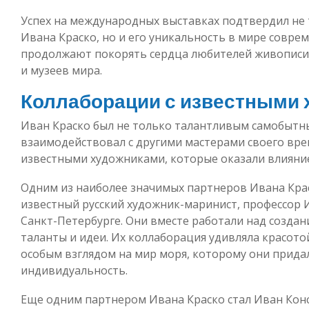
Успех на международных выставках подтвердил не
Ивана Краско, но и его уникальность в мире соврем
продолжают покорять сердца любителей живописи 
и музеев мира.
Коллаборации с известными
Иван Краско был не только талантливым самобытн
взаимодействовал с другими мастерами своего вре
известными художниками, которые оказали влияние 
Одним из наиболее значимых партнеров Ивана Крас
известный русский художник-маринист, профессор
Санкт-Петербурге. Они вместе работали над создан
таланты и идеи. Их коллаборация удивляла красото
особым взглядом на мир моря, которому они прид
индивидуальность.
Еще одним партнером Ивана Краско стал Иван Ко