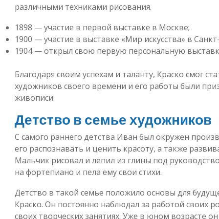
различными техниками рисования.
1898 — участие в первой выставке в Москве;
1900 — участие в выставке «Мир искусства» в Санкт
1904 — открыл свою первую персональную выставк
Благодаря своим успехам и таланту, Краско смог ст
художников своего времени и его работы были при
живописи.
Детство в семье художников
С самого раннего детства Иван был окружен произв
его распознавать и ценить красоту, а также развив
Мальчик рисовал и лепил из глины под руководство
на фортепиано и пела ему свои стихи.
Детство в такой семье положило основы для будущ
Краско. Он постоянно наблюдал за работой своих р
своих творческих занятиях. Уже в юном возрасте о