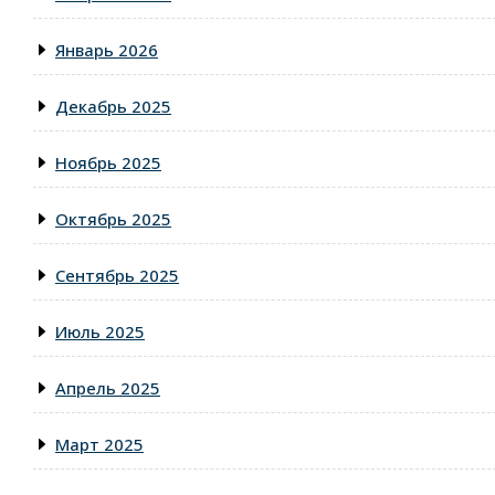
Январь 2026
Декабрь 2025
Ноябрь 2025
Октябрь 2025
Сентябрь 2025
Июль 2025
Апрель 2025
Март 2025