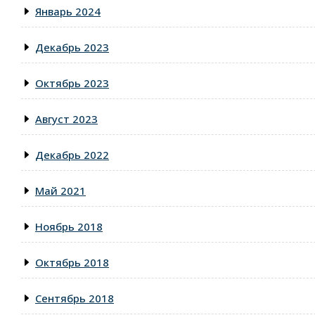
Январь 2024
Декабрь 2023
Октябрь 2023
Август 2023
Декабрь 2022
Май 2021
Ноябрь 2018
Октябрь 2018
Сентябрь 2018