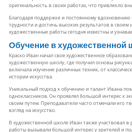
оригинальность в своих работах, что привлекло в
Благодаря поддержке и постоянному вдохновению в
трудности и достичь высоких результатов в своем и
художественные работы сегодня известны и узнава
Обучение в художественной 
Краско Иван начал свое художественное образовани
художественную школу, где получил основы рисунк
включала изучение различных техник, от классичес
истории искусства.
Уникальный подход к обучению и талант Ивана пом
одноклассников. Он проявлял большой интерес к эк
своим путем. Преподаватели часто отмечали его т
взгляд на искусство.
В художественной школе Иван также участвовал в р
работы вызывали большой интерес у зрителей и по