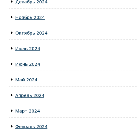
Декабрь 2024
Ноябрь 2024
Октябрь 2024
Июль 2024
Июнь 2024
Май 2024
Апрель 2024
Март 2024
Февраль 2024