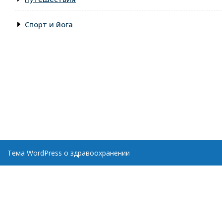
Спорт и йога
Тема WordPress о здравоохранении