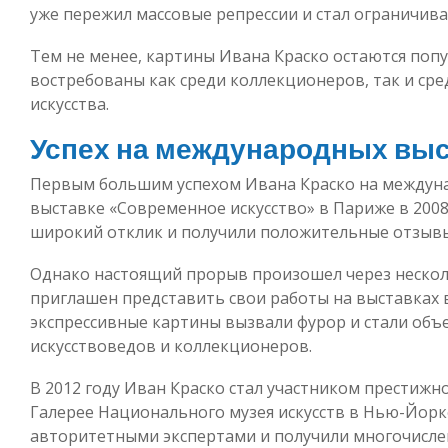
уже пережил массовые репрессии и стал ограничива
Тем не менее, картины Ивана Краско остаются поп
востребованы как среди коллекционеров, так и ср
искусства.
Успех на международных выс
Первым большим успехом Ивана Краско на междунар
выставке «Современное искусство» в Париже в 2008
широкий отклик и получили положительные отзывы
Однако настоящий прорыв произошел через несколь
приглашен представить свои работы на выставках в
экспрессивные картины вызвали фурор и стали об
искусствоведов и коллекционеров.
В 2012 году Иван Краско стал участником престиж
Галерее Национального музея искусств в Нью-Йорк
авторитетными экспертами и получили многочисле