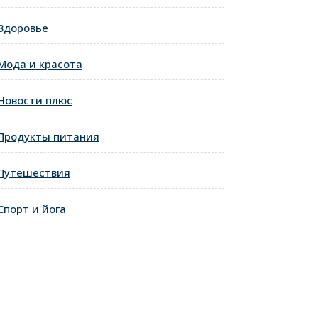
Здоровье
Мода и красота
Новости плюс
Продукты питания
Путешествия
Спорт и йога