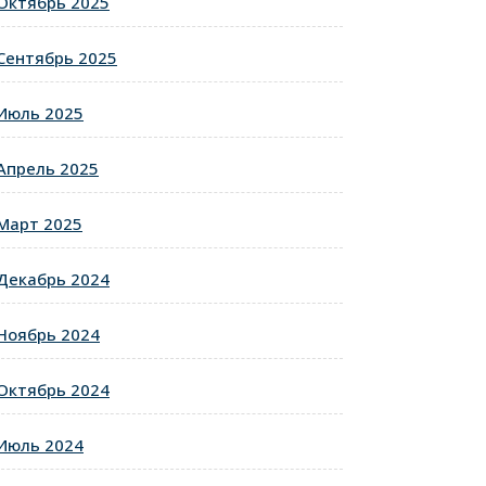
Октябрь 2025
Сентябрь 2025
Июль 2025
Апрель 2025
Март 2025
Декабрь 2024
Ноябрь 2024
Октябрь 2024
Июль 2024