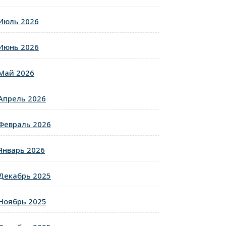
Июль 2026
Июнь 2026
Май 2026
Апрель 2026
Февраль 2026
Январь 2026
Декабрь 2025
Ноябрь 2025