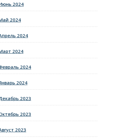
Июнь 2024
Май 2024
Апрель 2024
Март 2024
Февраль 2024
Январь 2024
Декабрь 2023
Октябрь 2023
Август 2023