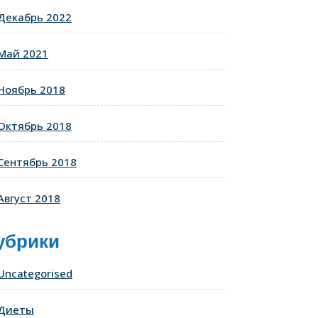
Декабрь 2022
Май 2021
Ноябрь 2018
Октябрь 2018
Сентябрь 2018
Август 2018
убрики
Uncategorised
Диеты