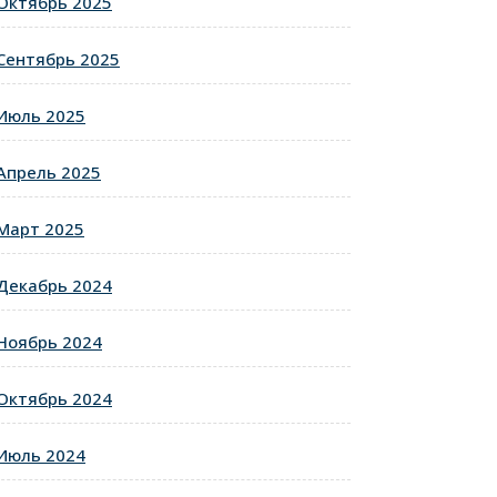
Октябрь 2025
Сентябрь 2025
Июль 2025
Апрель 2025
Март 2025
Декабрь 2024
Ноябрь 2024
Октябрь 2024
Июль 2024