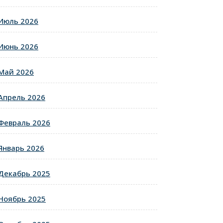
Июль 2026
Июнь 2026
Май 2026
Апрель 2026
Февраль 2026
Январь 2026
Декабрь 2025
Ноябрь 2025