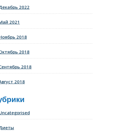
Декабрь 2022
Май 2021
Ноябрь 2018
Октябрь 2018
Сентябрь 2018
Август 2018
убрики
Uncategorised
Диеты