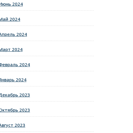
Июнь 2024
Май 2024
Апрель 2024
Март 2024
Февраль 2024
Январь 2024
Декабрь 2023
Октябрь 2023
Август 2023