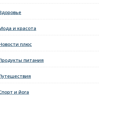
Здоровье
Мода и красота
Новости плюс
Продукты питания
Путешествия
Спорт и йога