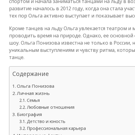
спортом и начала заниматься танцами на льду в воз
развитие началось в 2012 году, когда она стала уч
тех пор Ольга активно выступает и показывает выс
Кроме танцев на льду Ольга увлекается театром и 
проводить время на природе. Однако, ее основной 
шоу. Ольга Понизова известна не только в России, н
уникальным выступлениям и чувству ритма, которы
танце.
Содержание
Ольга Понизова
Личная жизнь
Семья
Любовные отношения
Биография
Детство и юность
Профессиональная карьера