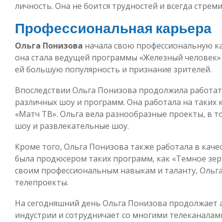
личность. Она не боится трудностей и всегда стремит
Профессиональная карьера
Ольга Понизова
начала свою профессиональную кар
она стала ведущей программы «Железный человек» 
ей большую популярность и признание зрителей.
Впоследствии Ольга Понизова продолжила работат
различных шоу и программ. Она работала на таких к
«Матч ТВ». Ольга вела разнообразные проекты, в т
шоу и развлекательные шоу.
Кроме того, Ольга Понизова также работала в каче
была продюсером таких программ, как «Темное зерк
своим профессиональным навыкам и таланту, Ольга
телепроекты.
На сегодняшний день Ольга Понизова продолжает 
индустрии и сотрудничает со многими телеканалам