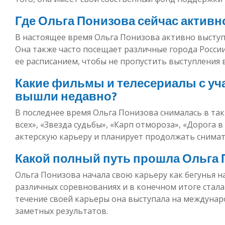
Где Ольга Понизова сейчас активн
В настоящее время Ольга Понизова активно выступ
Она также часто посещает различные города России
ее расписанием, чтобы не пропустить выступления 
Какие фильмы и телесериалы с уч
вышли недавно?
В последнее время Ольга Понизова снималась в так
всех», «Звезда судьбы», «Карп отмороза», «Дорога 
актерскую карьеру и планирует продолжать снимат
Какой полный путь прошла Ольга 
Ольга Понизова начала свою карьеру как бегунья н
различных соревнованиях и в конечном итоге стал
течение своей карьеры она выступала на междунар
заметных результатов.