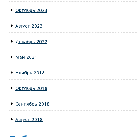
Октябрь 2023
Август 2023
Декабрь 2022
Май 2021
Ноябрь 2018
Октябрь 2018
Сентябрь 2018
Август 2018