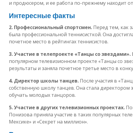
и продюсером, и ее работа по-прежнему находит от
Интересные факты
2. Профессиональный спортсмен.
Перед тем, как 
была профессиональной теннисисткой. Она достигл
почетное место в рейтингах теннисистов.
3. Участие в телепроекте «Танцы со звездами».
популярном телевизионном проекте «Танцы со зве
результаты и заняла почетное третье место в конку
4. Директор школы танцев.
После участия в «Танц
собственную школу танцев. Она стала директором э
обучать молодых танцоров.
5. Участие в других телевизионных проектах.
Пом
Понизова приняла участие в таких популярных теле
Мексике» и «Секрет на миллион».