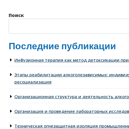
Поиск
Последние публикации
Инфузионная терапия как метод детоксикации при
Этапы реабилитации алкоголезависимых: индивид
ресоциализация
Организационная структура и деятельность алкого
Организация и проведение лабораторных исследо
Техническая огнезащитная изоляция промышленны