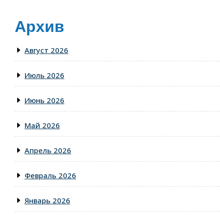
Архив
Август 2026
Июль 2026
Июнь 2026
Май 2026
Апрель 2026
Февраль 2026
Январь 2026