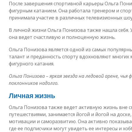
После завершения спортивной карьеры Ольга Пони
фигурным катанием. Она работала тренером и спо
принимала участие в различных телевизионных шоу 
В личной жизни Ольга Понизова также нашла себя. У
она ведет счастливую и полноценную жизнь.
Ольга Понизова является одной из самых популярны
талант и преданность спорту вдохновляют многих
фигурного катания.
Ольга Понизова – яркая звезда на ледовой арене, чья
поклонников надолго.
Личная жизнь
Ольга Понизова также ведет активную жизнь вне с
путешествиями, занимается йогой и йогой на доске,
мотивации и саморазвитию. Она активно показывае
где ее подписчики могут увидеть ее интересы и хоб