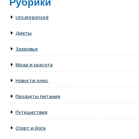
Рубрики
Uncategorised
Диеты
Здоровье
Мода и красота
Новости плюс
Продукты питания
Путешествия
Спорт и йога