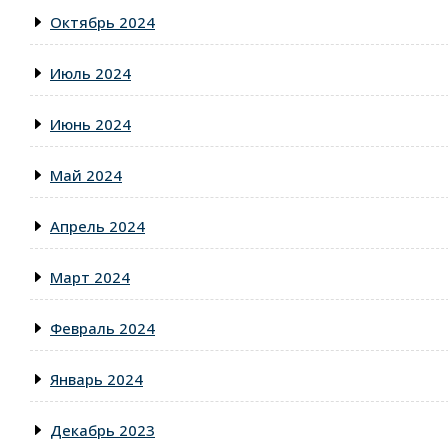
Октябрь 2024
Июль 2024
Июнь 2024
Май 2024
Апрель 2024
Март 2024
Февраль 2024
Январь 2024
Декабрь 2023