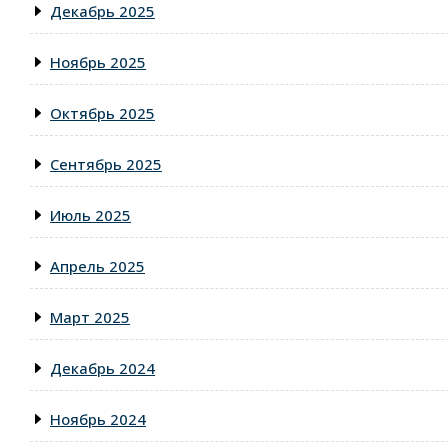
Декабрь 2025
Ноябрь 2025
Октябрь 2025
Сентябрь 2025
Июль 2025
Апрель 2025
Март 2025
Декабрь 2024
Ноябрь 2024