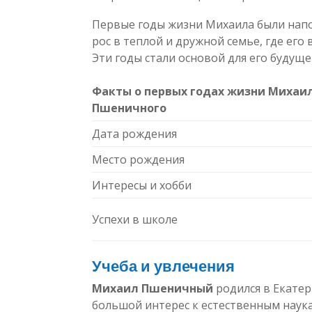
Первые годы жизни Михаила были нап
рос в теплой и дружной семье, где его
Эти годы стали основой для его будуще
Факты о первых годах жизни Михаи
Пшеничного
Дата рождения
Место рождения
Интересы и хобби
Успехи в школе
Учеба и увлечения
Михаил Пшеничный
родился в Екатер
большой интерес к естественным наука