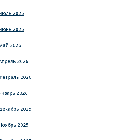
Июль 2026
Июнь 2026
Май 2026
Апрель 2026
Февраль 2026
Январь 2026
Декабрь 2025
Ноябрь 2025