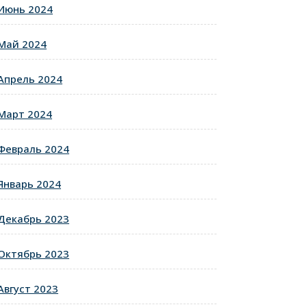
Июнь 2024
Май 2024
Апрель 2024
Март 2024
Февраль 2024
Январь 2024
Декабрь 2023
Октябрь 2023
Август 2023