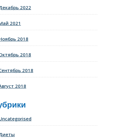
Декабрь 2022
Май 2021
Ноябрь 2018
Октябрь 2018
Сентябрь 2018
Август 2018
убрики
Uncategorised
Диеты