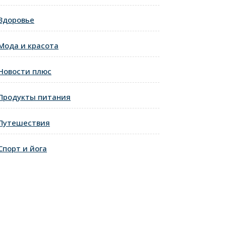
Здоровье
Мода и красота
Новости плюс
Продукты питания
Путешествия
Спорт и йога