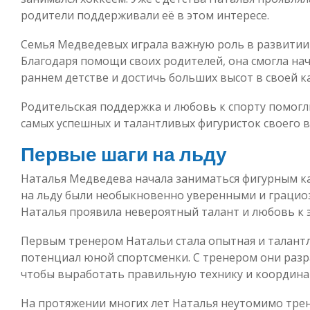
родители поддерживали её в этом интересе.
Семья Медведевых играла важную роль в развитии
Благодаря помощи своих родителей, она смогла на
раннем детстве и достичь больших высот в своей к
Родительская поддержка и любовь к спорту помогл
самых успешных и талантливых фигуристок своего 
Первые шаги на льду
Наталья Медведева начала заниматься фигурным кат
на льду были необыкновенно уверенными и грацио
Наталья проявила невероятный талант и любовь к э
Первым тренером Натальи стала опытная и талантл
потенциал юной спортсменки. С тренером они раз
чтобы выработать правильную технику и координ
На протяжении многих лет Наталья неутомимо тре