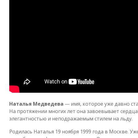
Наталья Медведева
— имя, которое уже давно ста
На протяжении многих лет она завоевывает сердца
элегантностью и неподражаемым стилем на льду.
Родилась Наталья 19 ноября 1999 года в Москве. Уж