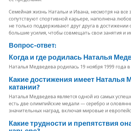
Семейная жизнь Натальи и Ивана, несмотря на все 
сопутствуют спортивной карьере, наполнена любо
не только поддерживают друг друга в достижении 
большие усилия, чтобы совмещать свои занятия и и
Вопрос-ответ:
Когда и где родилась Наталья Мед
Наталья Медведева родилась 19 ноября 1999 года в
Какие достижения имеет Наталья 
катании?
Наталья Медведева является одной из самых успешн
есть две олимпийские медали — серебро и оловянн
значительных наград, включая мировые и европейс
Какие трудности и препятствия он
карьере?