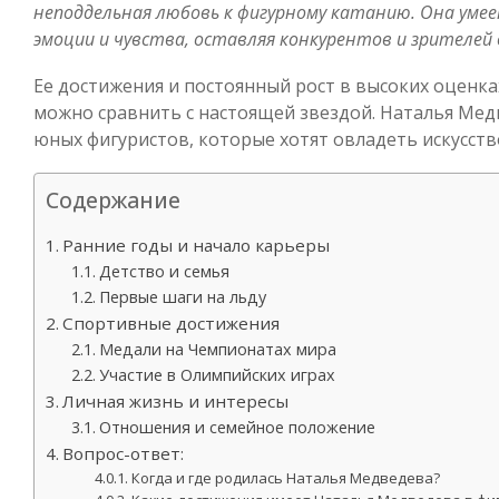
неподдельная любовь к фигурному катанию. Она умее
эмоции и чувства, оставляя конкурентов и зрителей 
Ее достижения и постоянный рост в высоких оценка
можно сравнить с настоящей звездой. Наталья Мед
юных фигуристов, которые хотят овладеть искусство
Содержание
Ранние годы и начало карьеры
Детство и семья
Первые шаги на льду
Спортивные достижения
Медали на Чемпионатах мира
Участие в Олимпийских играх
Личная жизнь и интересы
Отношения и семейное положение
Вопрос-ответ:
Когда и где родилась Наталья Медведева?