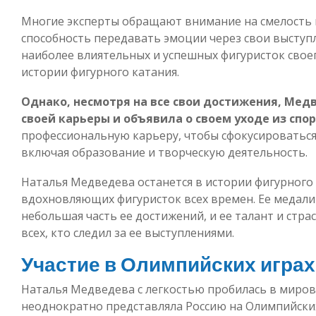
Многие эксперты обращают внимание на смелость и
способность передавать эмоции через свои выступл
наиболее влиятельных и успешных фигуристок своег
истории фигурного катания.
Однако, несмотря на все свои достижения, Мед
своей карьеры и объявила о своем уходе из спорт
профессиональную карьеру, чтобы сфокусироваться 
включая образование и творческую деятельность.
Наталья Медведева останется в истории фигурного 
вдохновляющих фигуристок всех времен. Ее медали
небольшая часть ее достижений, и ее талант и страс
всех, кто следил за ее выступлениями.
Участие в Олимпийских играх
Наталья Медведева с легкостью пробилась в миров
неоднократно представляла Россию на Олимпийских