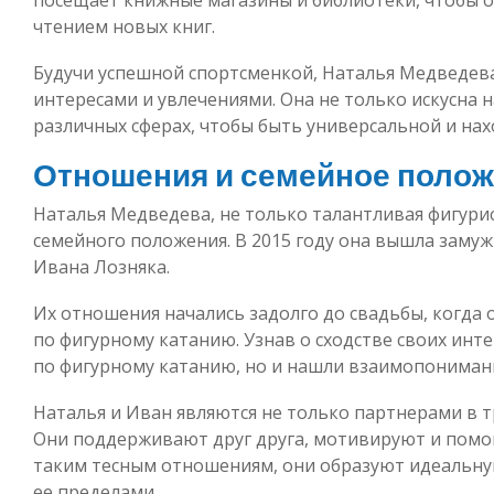
чтением новых книг.
Будучи успешной спортсменкой, Наталья Медведева
интересами и увлечениями. Она не только искусна н
различных сферах, чтобы быть универсальной и нахо
Отношения и семейное поло
Наталья Медведева, не только талантливая фигурис
семейного положения. В 2015 году она вышла замуж
Ивана Лозняка.
Их отношения начались задолго до свадьбы, когда
по фигурному катанию. Узнав о сходстве своих инт
по фигурному катанию, но и нашли взаимопонимани
Наталья и Иван являются не только партнерами в т
Они поддерживают друг друга, мотивируют и помо
таким тесным отношениям, они образуют идеальную
ее пределами.