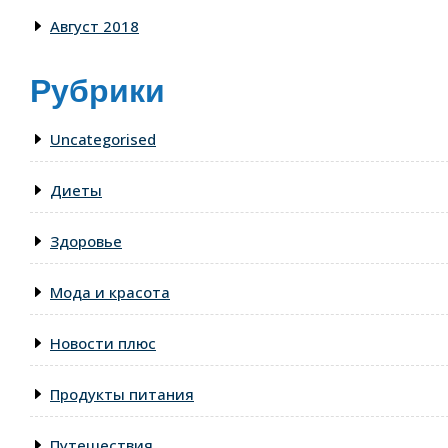
Август 2018
Рубрики
Uncategorised
Диеты
Здоровье
Мода и красота
Новости плюс
Продукты питания
Путешествия