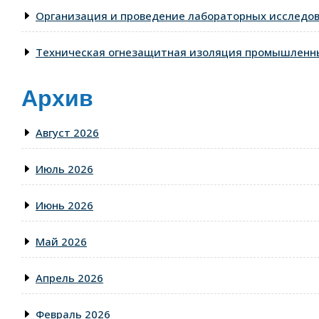
Организация и проведение лабораторных исследо
Техническая огнезащитная изоляция промышленны
Архив
Август 2026
Июль 2026
Июнь 2026
Май 2026
Апрель 2026
Февраль 2026