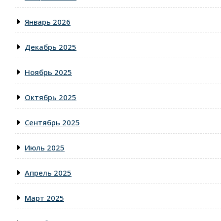
Январь 2026
Декабрь 2025
Ноябрь 2025
Октябрь 2025
Сентябрь 2025
Июль 2025
Апрель 2025
Март 2025