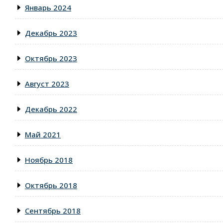
Январь 2024
Декабрь 2023
Октябрь 2023
Август 2023
Декабрь 2022
Май 2021
Ноябрь 2018
Октябрь 2018
Сентябрь 2018