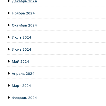
Декабрь 2024
Ноябрь 2024
Октябрь 2024
Июль 2024
Июнь 2024
Май 2024
Апрель 2024
Март 2024
Февраль 2024