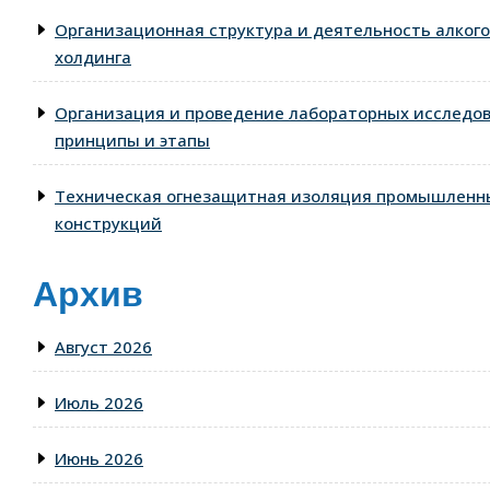
Организационная структура и деятельность алког
холдинга
Организация и проведение лабораторных исследо
принципы и этапы
Техническая огнезащитная изоляция промышленны
конструкций
Архив
Август 2026
Июль 2026
Июнь 2026