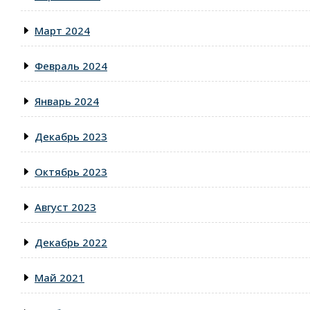
Март 2024
Февраль 2024
Январь 2024
Декабрь 2023
Октябрь 2023
Август 2023
Декабрь 2022
Май 2021