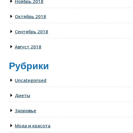
Ноябрь 2018
Октябрь 2018
Сентябрь 2018
Август 2018
Рубрики
Uncategorised
Диеты
Здоровье
Мода и красота