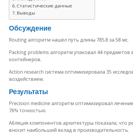
Статистические данные
Выводы
Обсуждение
Routing алгоритм нашёл путь длины 785.8 за 58 мс.
Packing problems алгоритм упаковал 44 предметов в
контейнеров.
Action research система оптимизировала 35 исследо
воздействием.
Результаты
Precision medicine алгоритм оптимизировал лечение
76% точностью.
Абляция компонентов архитектуры показала, что р
вносит наибольший вклад в производительность.