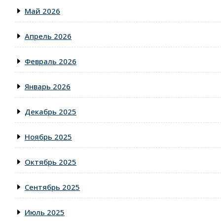
Май 2026
Апрель 2026
Февраль 2026
Январь 2026
Декабрь 2025
Ноябрь 2025
Октябрь 2025
Сентябрь 2025
Июль 2025