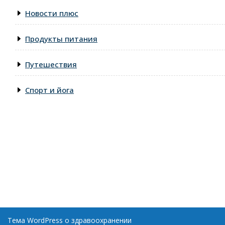
Новости плюс
Продукты питания
Путешествия
Спорт и йога
Тема WordPress о здравоохранении