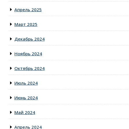
Апрель 2025
Март 2025
Декабрь 2024
Ноябрь 2024
Октябрь 2024
Июль 2024
Июнь 2024
Май 2024
Апрель 2024