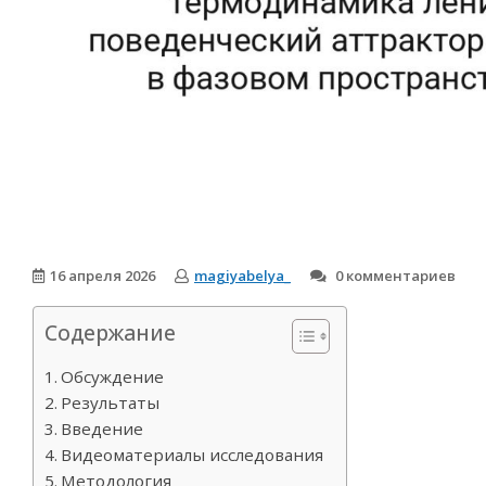
16 апреля 2026
magiyabelya_
0 комментариев
Содержание
Обсуждение
Результаты
Введение
Видеоматериалы исследования
Методология