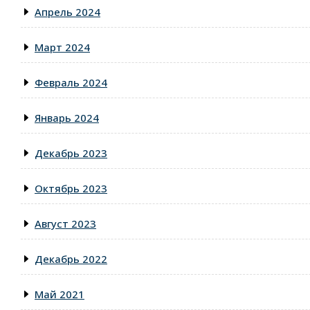
Апрель 2024
Март 2024
Февраль 2024
Январь 2024
Декабрь 2023
Октябрь 2023
Август 2023
Декабрь 2022
Май 2021