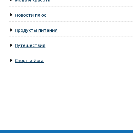
Новости плюс
Продукты питания
Путешествия
Спорт и йога