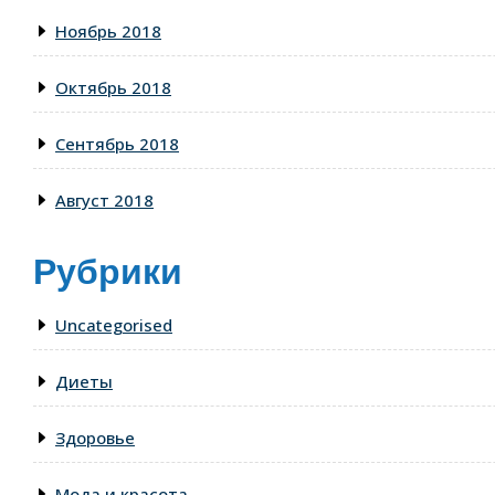
Ноябрь 2018
Октябрь 2018
Сентябрь 2018
Август 2018
Рубрики
Uncategorised
Диеты
Здоровье
Мода и красота