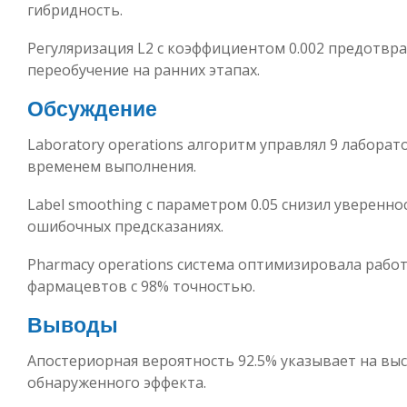
гибридность.
Регуляризация L2 с коэффициентом 0.002 предотвр
переобучение на ранних этапах.
Обсуждение
Laboratory operations алгоритм управлял 9 лаборат
временем выполнения.
Label smoothing с параметром 0.05 снизил уверенно
ошибочных предсказаниях.
Pharmacy operations система оптимизировала работ
фармацевтов с 98% точностью.
Выводы
Апостериорная вероятность 92.5% указывает на вы
обнаруженного эффекта.