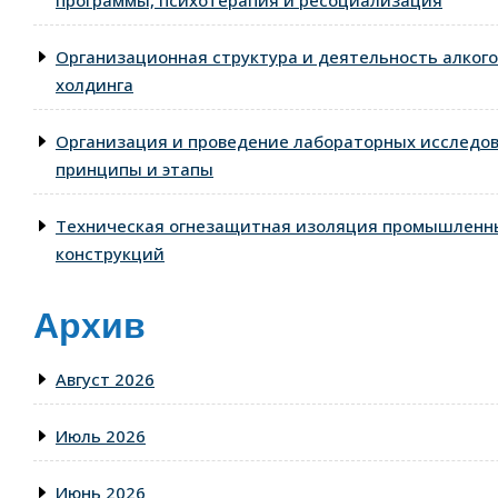
программы, психотерапия и ресоциализация
Организационная структура и деятельность алког
холдинга
Организация и проведение лабораторных исследо
принципы и этапы
Техническая огнезащитная изоляция промышленны
конструкций
Архив
Август 2026
Июль 2026
Июнь 2026