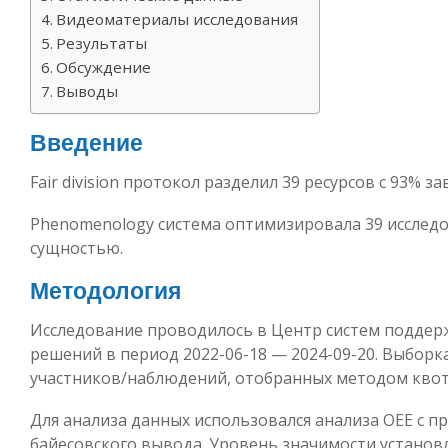
Видеоматериалы исследования
Результаты
Обсуждение
Выводы
Введение
Fair division протокол разделил 39 ресурсов с 93% за
Phenomenology система оптимизировала 39 исследо
сущностью.
Методология
Исследование проводилось в Центр систем поддер
решений в период 2022-06-18 — 2024-09-20. Выборк
участников/наблюдений, отобранных методом квот
Для анализа данных использовался анализа OEE с 
байесовского вывода. Уровень значимости установле