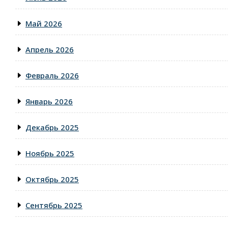
Май 2026
Апрель 2026
Февраль 2026
Январь 2026
Декабрь 2025
Ноябрь 2025
Октябрь 2025
Сентябрь 2025