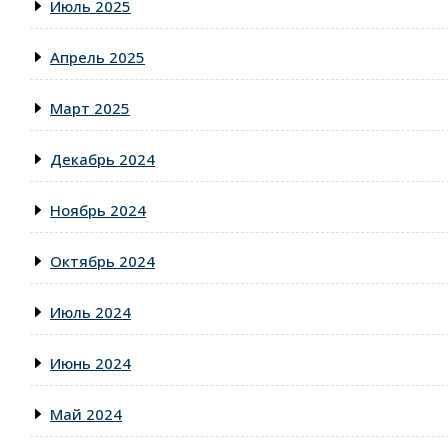
Июль 2025
Апрель 2025
Март 2025
Декабрь 2024
Ноябрь 2024
Октябрь 2024
Июль 2024
Июнь 2024
Май 2024