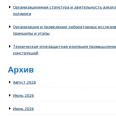
Организационная структура и деятельность алког
холдинга
Организация и проведение лабораторных исследо
принципы и этапы
Техническая огнезащитная изоляция промышленны
конструкций
Архив
Август 2026
Июль 2026
Июнь 2026