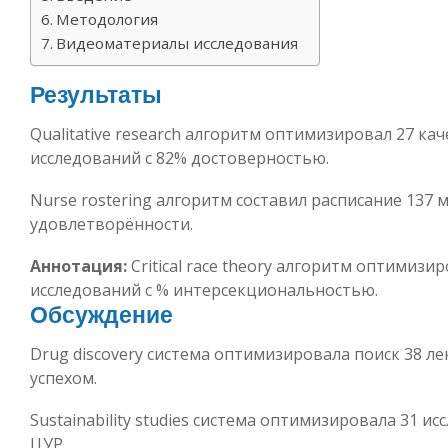
Методология
Видеоматериалы исследования
Результаты
Qualitative research алгоритм оптимизировал 27 ка
исследований с 82% достоверностью.
Nurse rostering алгоритм составил расписание 137 м
удовлетворённости.
Аннотация:
Critical race theory алгоритм оптимизи
исследований с % интерсекциональностью.
Обсуждение
Drug discovery система оптимизировала поиск 38 ле
успехом.
Sustainability studies система оптимизировала 31 ис
ЦУР.