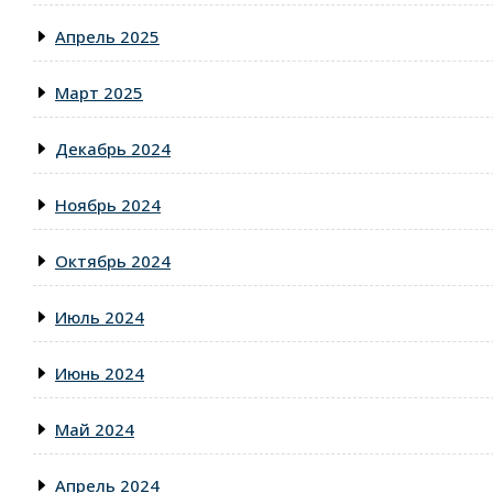
Апрель 2025
Март 2025
Декабрь 2024
Ноябрь 2024
Октябрь 2024
Июль 2024
Июнь 2024
Май 2024
Апрель 2024