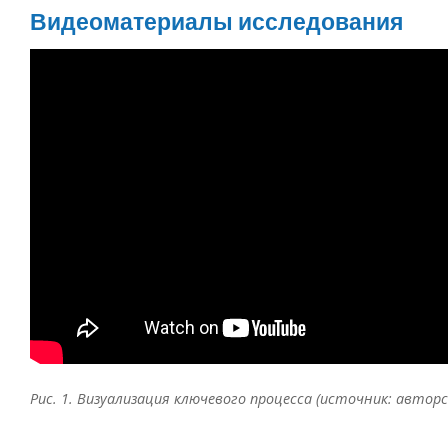
Видеоматериалы исследования
Рис. 1. Визуализация ключевого процесса (источник: авторс