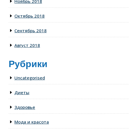
Ноябрь 2018
Октябрь 2018
Сентябрь 2018
Август 2018
Рубрики
Uncategorised
Диеты
Здоровье
Мода и красота