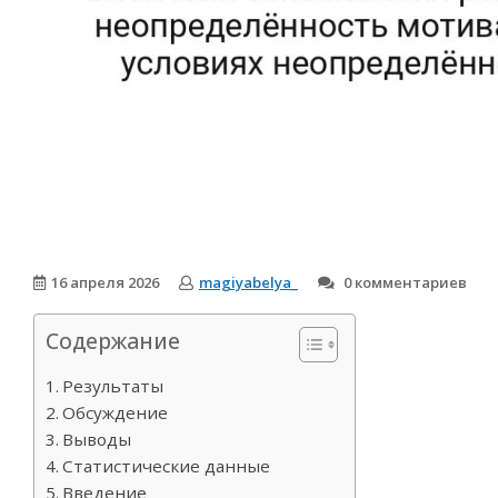
16 апреля 2026
magiyabelya_
0 комментариев
Содержание
Результаты
Обсуждение
Выводы
Статистические данные
Введение