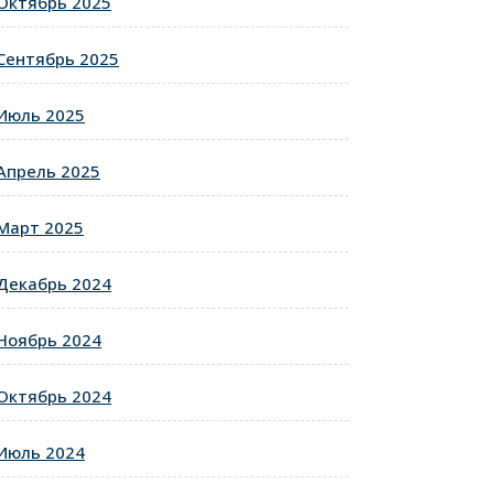
Октябрь 2025
Сентябрь 2025
Июль 2025
Апрель 2025
Март 2025
Декабрь 2024
Ноябрь 2024
Октябрь 2024
Июль 2024