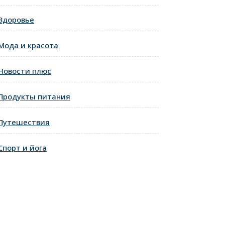
Здоровье
Мода и красота
Новости плюс
Продукты питания
Путешествия
Спорт и йога