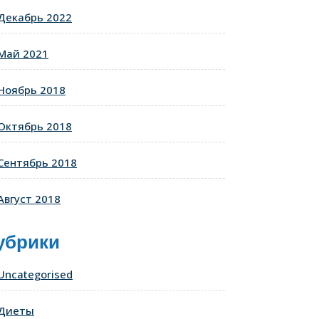
Декабрь 2022
Май 2021
Ноябрь 2018
Октябрь 2018
Сентябрь 2018
Август 2018
убрики
Uncategorised
Диеты