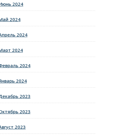
Июнь 2024
Май 2024
Апрель 2024
Март 2024
Февраль 2024
Январь 2024
Декабрь 2023
Октябрь 2023
Август 2023