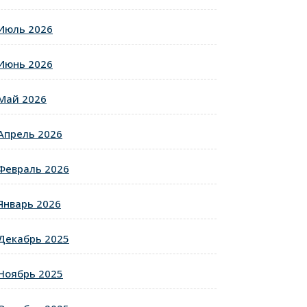
Июль 2026
Июнь 2026
Май 2026
Апрель 2026
Февраль 2026
Январь 2026
Декабрь 2025
Ноябрь 2025