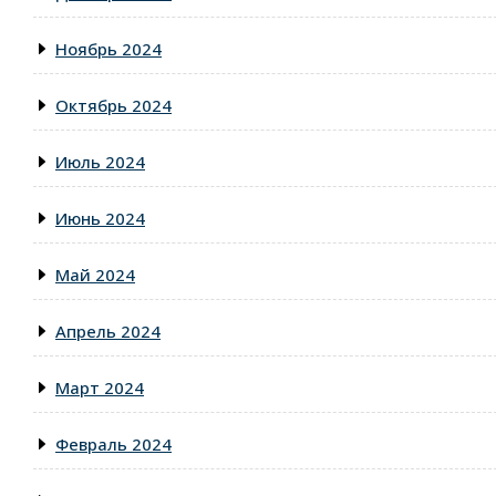
Ноябрь 2024
Октябрь 2024
Июль 2024
Июнь 2024
Май 2024
Апрель 2024
Март 2024
Февраль 2024