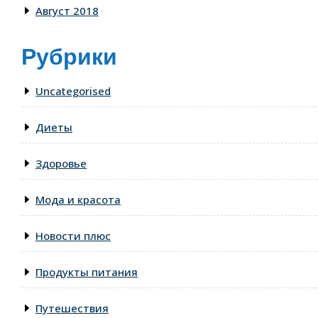
Август 2018
Рубрики
Uncategorised
Диеты
Здоровье
Мода и красота
Новости плюс
Продукты питания
Путешествия