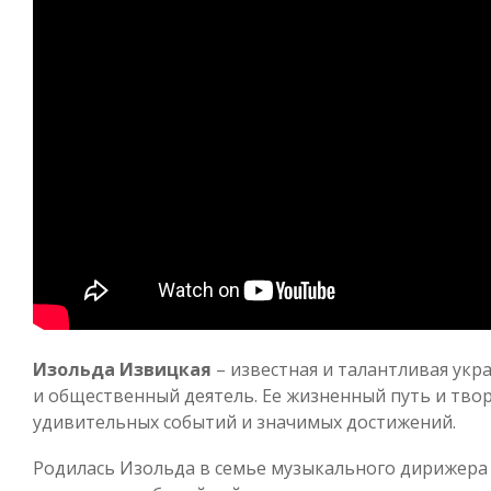
Изольда Извицкая
– известная и талантливая укр
и общественный деятель. Ее жизненный путь и тво
удивительных событий и значимых достижений.
Родилась Изольда в семье музыкального дирижера и