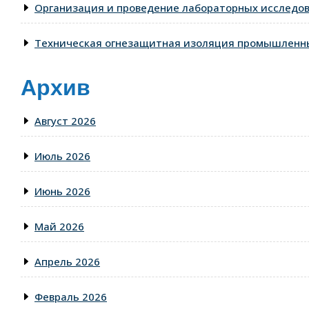
Организация и проведение лабораторных исследо
Техническая огнезащитная изоляция промышленны
Архив
Август 2026
Июль 2026
Июнь 2026
Май 2026
Апрель 2026
Февраль 2026