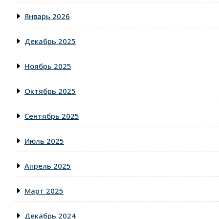
Январь 2026
Декабрь 2025
Ноябрь 2025
Октябрь 2025
Сентябрь 2025
Июль 2025
Апрель 2025
Март 2025
Декабрь 2024