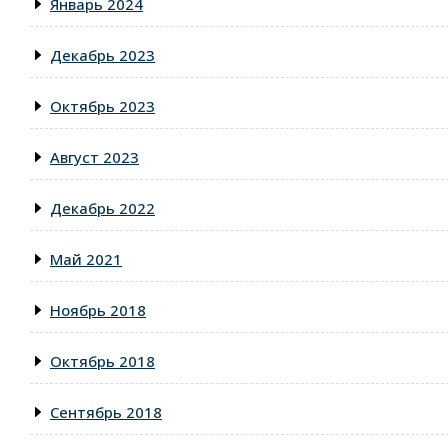
Январь 2024
Декабрь 2023
Октябрь 2023
Август 2023
Декабрь 2022
Май 2021
Ноябрь 2018
Октябрь 2018
Сентябрь 2018