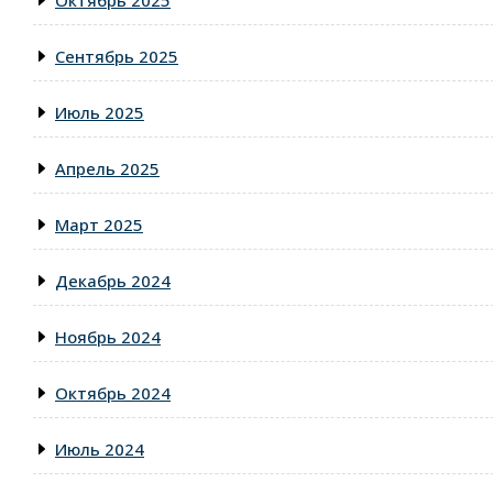
Сентябрь 2025
Июль 2025
Апрель 2025
Март 2025
Декабрь 2024
Ноябрь 2024
Октябрь 2024
Июль 2024