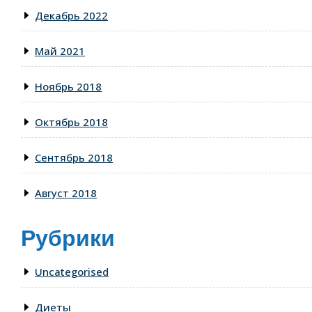
Декабрь 2022
Май 2021
Ноябрь 2018
Октябрь 2018
Сентябрь 2018
Август 2018
Рубрики
Uncategorised
Диеты