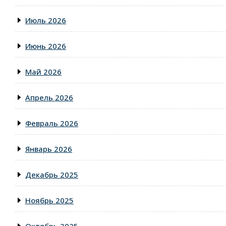
Июль 2026
Июнь 2026
Май 2026
Апрель 2026
Февраль 2026
Январь 2026
Декабрь 2025
Ноябрь 2025
Октябрь 2025