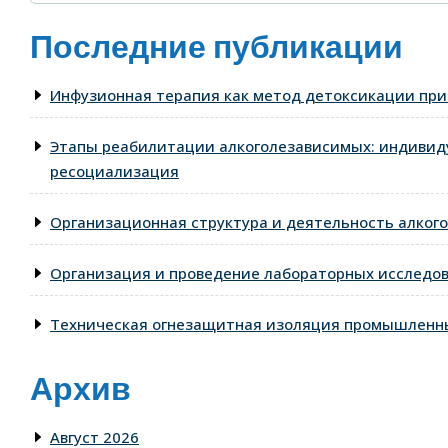
Последние публикации
Инфузионная терапия как метод детоксикации при
Этапы реабилитации алкоголезависимых: индивид
ресоциализация
Организационная структура и деятельность алкого
Организация и проведение лабораторных исследо
Техническая огнезащитная изоляция промышленны
Архив
Август 2026