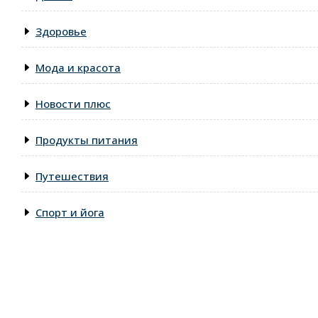
Здоровье
Мода и красота
Новости плюс
Продукты питания
Путешествия
Спорт и йога