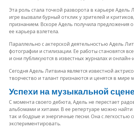
Эта роль стала точкой разворота в карьере Адель Л
игре вызвали бурный отклик у зрителей и критиков
признанием. Вскоре Адель получила предложения о 
ее карьера взлетела.
Параллельно с актерской деятельностью Адель Лит
фотографии и стилизации. Ее работы становятся вс
и они публикуются в известных журналах и онлайн-
Сегодня Адель Литвина является известной актрисо
творчество и талант признаются и ценятся в мире 
Успехи на музыкальной сцен
С момента своего дебюта, Адель не перестает рад
альбомами и хитами. В ее репертуаре можно найти
так и бодрые и энергичные песни. Она с легкостью 
экспериментировать.