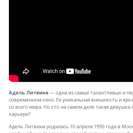
Адель Литвина
— одна из самых талантливых и пе
современном кино. Ее уникальная внешность и ярк
со всего мира. Но кто на самом деле такая девушка 
карьере?
Адель Литвина родилась 10 апреля 1990 года в Моск