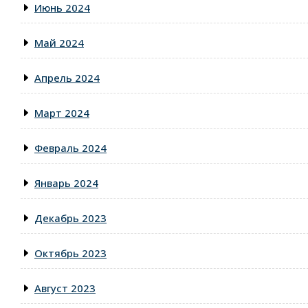
Июнь 2024
Май 2024
Апрель 2024
Март 2024
Февраль 2024
Январь 2024
Декабрь 2023
Октябрь 2023
Август 2023