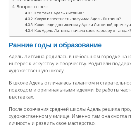
Вопрос-ответ:
Кто такая Адель Литвина?
Какую известность получила Адель Литвина?
Какие еще достижения у Адели Литвиной, кроме уч
Как Адель Литвина начала свою карьеру в танцах
Ранние годы и образование
Адель Литвина родилась в небольшом городке на юг
интерес к искусству и творчеству. Родители поддер
художественную школу.
В школе Адель отличалась талантом и старательно
подходом и оригинальными идеями. Ее работы част
выставках.
После окончания средней школы Адель решила про
художественном училище. Именно там она смогла п
личность и развить свое мастерство.