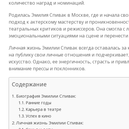
количество наград и номинаций.
Родилась Эмилия Спивак в Москве, где и начала св
подход к актерскому мастерству и проникновеннос
театральных критиков и режиссеров. Она смогла с
эмоциональными ситуациями на сцене и перенести и
Личная жизнь Эмилии Спивак всегда оставалась за
на публику свои личные отношения и подчеркивает, 
искусство. Однако, ее энергичность, страсть и при
внимание прессы и поклонников.
Содержание
Биография Эмилии Спивак:
Ранние годы
Карьера в театре
Успех в кино
Личная жизнь Эмилии Спивак: