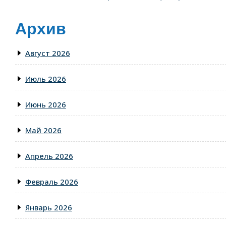
Архив
Август 2026
Июль 2026
Июнь 2026
Май 2026
Апрель 2026
Февраль 2026
Январь 2026