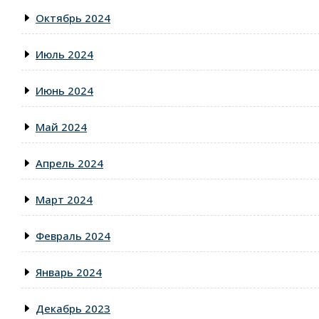
Октябрь 2024
Июль 2024
Июнь 2024
Май 2024
Апрель 2024
Март 2024
Февраль 2024
Январь 2024
Декабрь 2023