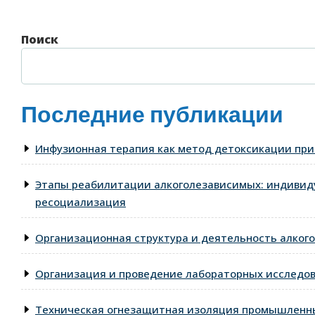
Поиск
Последние публикации
Инфузионная терапия как метод детоксикации при
Этапы реабилитации алкоголезависимых: индивид
ресоциализация
Организационная структура и деятельность алкого
Организация и проведение лабораторных исследо
Техническая огнезащитная изоляция промышленны