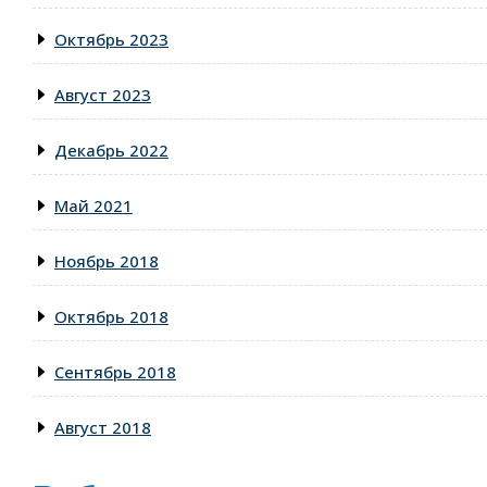
Октябрь 2023
Август 2023
Декабрь 2022
Май 2021
Ноябрь 2018
Октябрь 2018
Сентябрь 2018
Август 2018