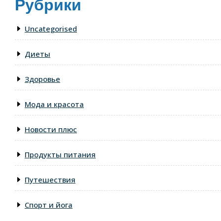
Рубрики
Uncategorised
Диеты
Здоровье
Мода и красота
Новости плюс
Продукты питания
Путешествия
Спорт и йога