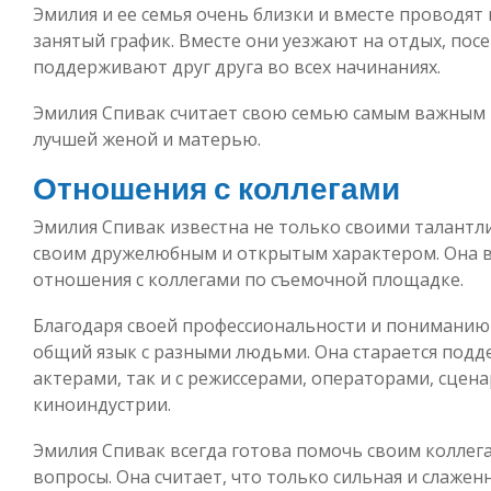
Эмилия и ее семья очень близки и вместе проводят
занятый график. Вместе они уезжают на отдых, пос
поддерживают друг друга во всех начинаниях.
Эмилия Спивак считает свою семью самым важным в 
лучшей женой и матерью.
Отношения с коллегами
Эмилия Спивак известна не только своими талантл
своим дружелюбным и открытым характером. Она в
отношения с коллегами по съемочной площадке.
Благодаря своей профессиональности и пониманию
общий язык с разными людьми. Она старается подд
актерами, так и с режиссерами, операторами, сце
киноиндустрии.
Эмилия Спивак всегда готова помочь своим коллега
вопросы. Она считает, что только сильная и слаже