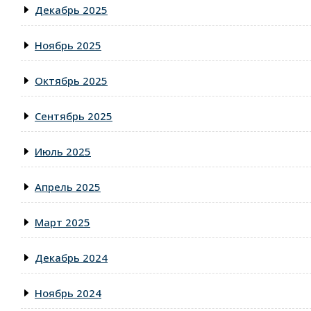
Декабрь 2025
Ноябрь 2025
Октябрь 2025
Сентябрь 2025
Июль 2025
Апрель 2025
Март 2025
Декабрь 2024
Ноябрь 2024