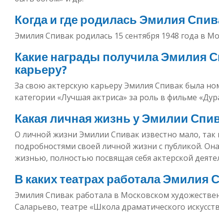
Когда и где родилась Эмилия Спив
Эмилия Спивак родилась 15 сентября 1948 года в Мо
Какие награды получила Эмилия С
карьеру?
За свою актерскую карьеру Эмилия Спивак была н
категории «Лучшая актриса» за роль в фильме «Дура
Какая личная жизнь у Эмилии Спи
О личной жизни Эмилии Спивак известно мало, так 
подробностями своей личной жизни с публикой. Он
жизнью, полностью посвящая себя актерской деяте
В каких театрах работала Эмилия 
Эмилия Спивак работала в Московском художественн
Саларьево, театре «Школа драматического искусств