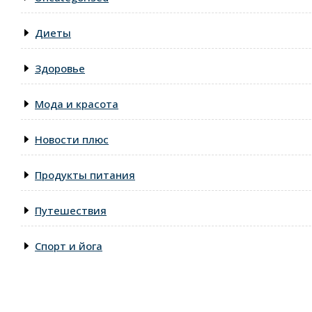
Диеты
Здоровье
Мода и красота
Новости плюс
Продукты питания
Путешествия
Спорт и йога