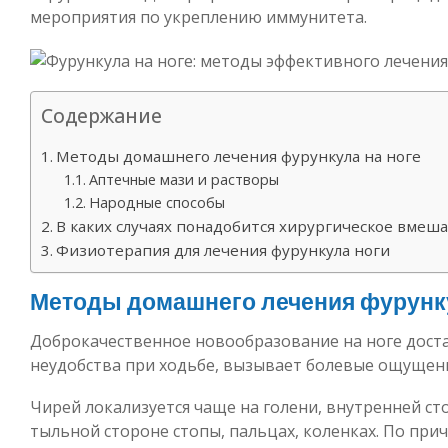
мероприятия по укреплению иммунитета.
Содержание
Методы домашнего лечения фурункула на ноге
Аптечные мази и растворы
Народные способы
В каких случаях понадобится хирургическое вмеш
Физиотерапия для лечения фурункула ноги
Методы домашнего лечения фурунку
Доброкачественное новообразование на ноге дост
неудобства при ходьбе, вызывает болевые ощущени
Чирей локализуется чаще на голени, внутренней сто
тыльной стороне стопы, пальцах, коленках. По при