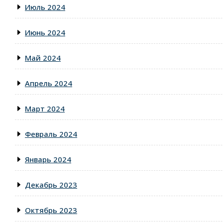
Июль 2024
Июнь 2024
Май 2024
Апрель 2024
Март 2024
Февраль 2024
Январь 2024
Декабрь 2023
Октябрь 2023