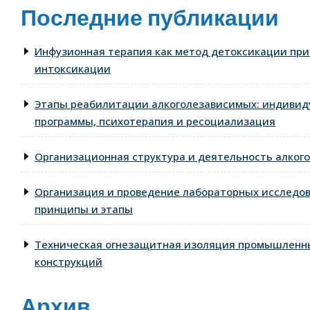
Последние публикации
Инфузионная терапия как метод детоксикации при
интоксикации
Этапы реабилитации алкоголезависимых: индиви
программы, психотерапия и ресоциализация
Организационная структура и деятельность алкого
Организация и проведение лабораторных исследо
принципы и этапы
Техническая огнезащитная изоляция промышленны
конструкций
Архив