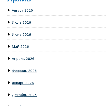
Август 2026
Июль 2026
Июнь 2026
Май 2026
Апрель 2026
Февраль 2026
Январь 2026
Декабрь 2025