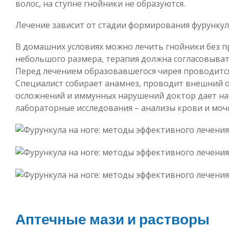
волос, на ступне гнойники не образуются.
Лечение зависит от стадии формирования фурункул
В домашних условиях можно лечить гнойники без п
небольшого размера, терапия должна согласовывать
Перед лечением образовавшегося чирея проводится
Специалист собирает анамнез, проводит внешний о
осложнений и иммунных нарушений доктор дает н
лабораторные исследования – анализы крови и моч
Аптечные мази и растворы