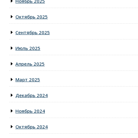
Ноябрь 2025
Октябрь 2025
Сентябрь 2025
Июль 2025
Апрель 2025
Март 2025
Декабрь 2024
Ноябрь 2024
Октябрь 2024