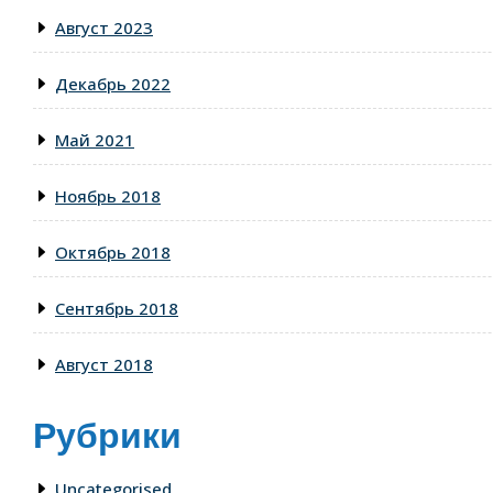
Август 2023
Декабрь 2022
Май 2021
Ноябрь 2018
Октябрь 2018
Сентябрь 2018
Август 2018
Рубрики
Uncategorised