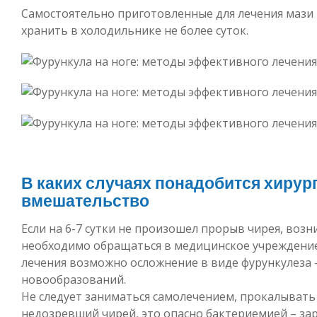
Самостоятельно приготовленные для лечения мази 
хранить в холодильнике не более суток.
В каких случаях понадобится хирур
вмешательство
Если на 6-7 сутки не произошел прорыв чирея, возн
необходимо обращаться в медицинское учреждение
лечения возможно осложнение в виде фурункулеза
новообразований.
Не следует заниматься самолечением, прокалывать
недозревший чирей, это опасно бактериемией – за