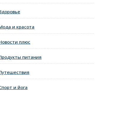
Здоровье
Мода и красота
Новости плюс
Продукты питания
Путешествия
Спорт и йога