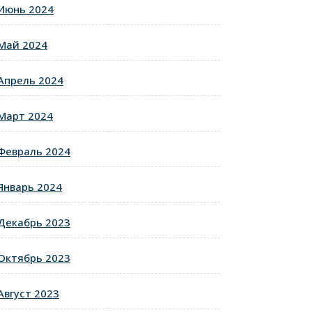
Июнь 2024
Май 2024
Апрель 2024
Март 2024
Февраль 2024
Январь 2024
Декабрь 2023
Октябрь 2023
Август 2023