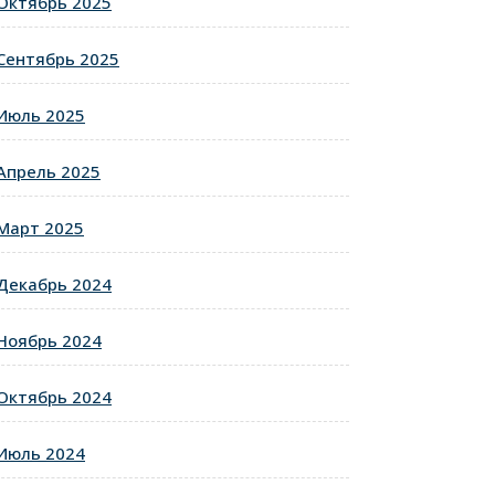
Октябрь 2025
Сентябрь 2025
Июль 2025
Апрель 2025
Март 2025
Декабрь 2024
Ноябрь 2024
Октябрь 2024
Июль 2024