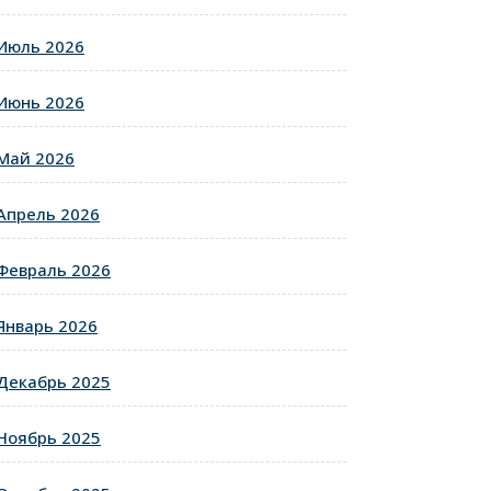
Июль 2026
Июнь 2026
Май 2026
Апрель 2026
Февраль 2026
Январь 2026
Декабрь 2025
Ноябрь 2025