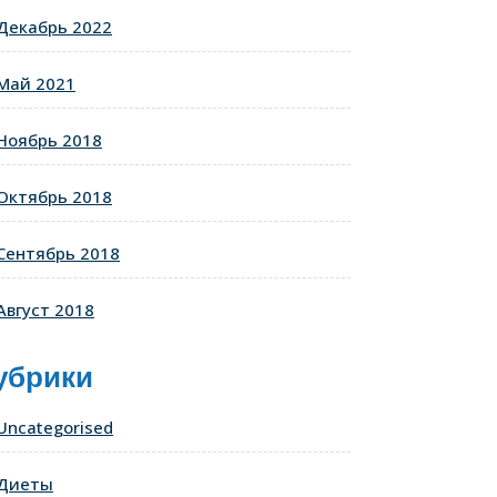
Декабрь 2022
Май 2021
Ноябрь 2018
Октябрь 2018
Сентябрь 2018
Август 2018
убрики
Uncategorised
Диеты