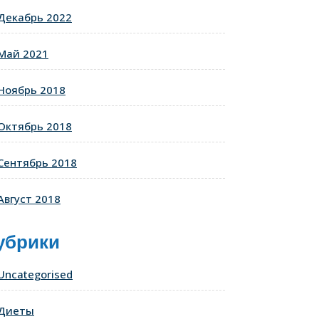
Декабрь 2022
Май 2021
Ноябрь 2018
Октябрь 2018
Сентябрь 2018
Август 2018
убрики
Uncategorised
Диеты