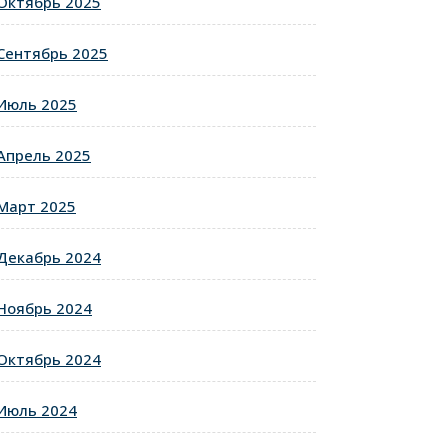
Октябрь 2025
Сентябрь 2025
Июль 2025
Апрель 2025
Март 2025
Декабрь 2024
Ноябрь 2024
Октябрь 2024
Июль 2024