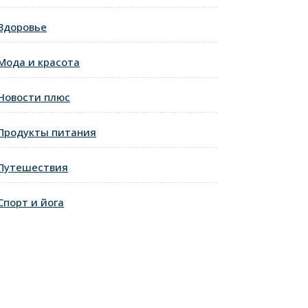
Здоровье
Мода и красота
Новости плюс
Продукты питания
Путешествия
Спорт и йога