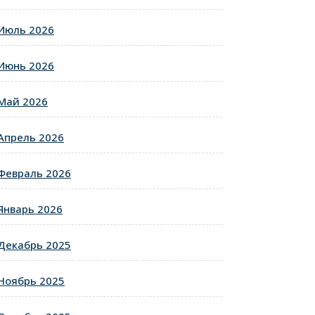
Июль 2026
Июнь 2026
Май 2026
Апрель 2026
Февраль 2026
Январь 2026
Декабрь 2025
Ноябрь 2025