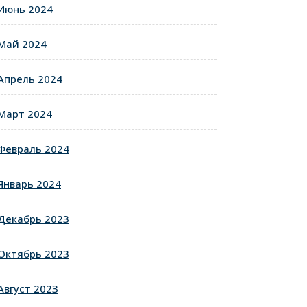
Июнь 2024
Май 2024
Апрель 2024
Март 2024
Февраль 2024
Январь 2024
Декабрь 2023
Октябрь 2023
Август 2023