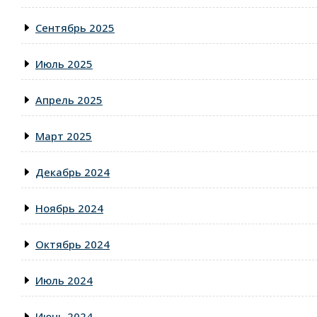
Сентябрь 2025
Июль 2025
Апрель 2025
Март 2025
Декабрь 2024
Ноябрь 2024
Октябрь 2024
Июль 2024
Июнь 2024