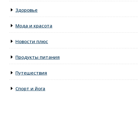
Здоровье
Мода и красота
Новости плюс
Продукты питания
Путешествия
Спорт и йога