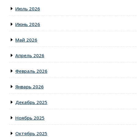
Июль 2026
Июнь 2026
Май 2026
Апрель 2026
Февраль 2026
Январь 2026
Декабрь 2025
Ноябрь 2025
Октябрь 2025