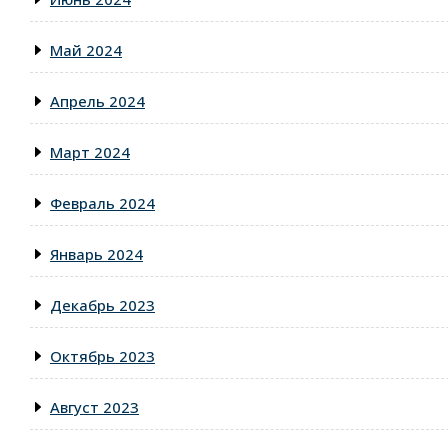
Май 2024
Апрель 2024
Март 2024
Февраль 2024
Январь 2024
Декабрь 2023
Октябрь 2023
Август 2023