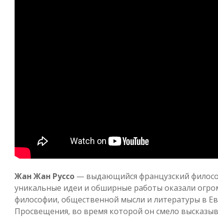
Жан Жан Руссо
— выдающийся французский философ,
уникальные идеи и обширные работы оказали огро
философии, общественной мысли и литературы в Ев
Просвещения, во время которой он смело высказыв