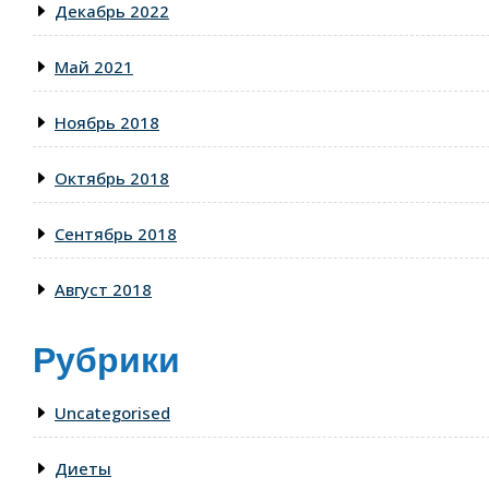
Декабрь 2022
Май 2021
Ноябрь 2018
Октябрь 2018
Сентябрь 2018
Август 2018
Рубрики
Uncategorised
Диеты