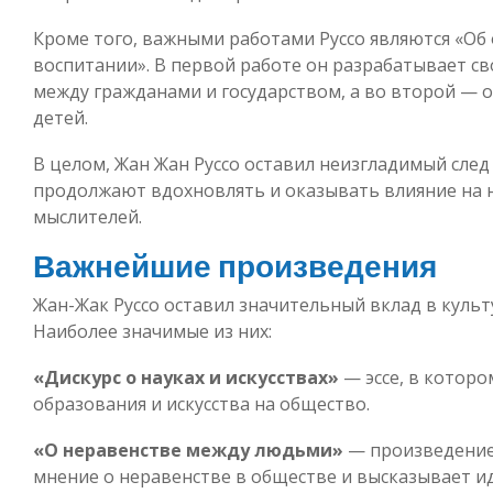
Кроме того, важными работами Руссо являются «Об
воспитании». В первой работе он разрабатывает 
между гражданами и государством, а во второй — 
детей.
В целом, Жан Жан Руссо оставил неизгладимый след
продолжают вдохновлять и оказывать влияние на 
мыслителей.
Важнейшие произведения
Жан-Жак Руссо оставил значительный вклад в куль
Наиболее значимые из них:
«Дискурс о науках и искусствах»
— эссе, в которо
образования и искусства на общество.
«О неравенстве между людьми»
— произведение,
мнение о неравенстве в обществе и высказывает ид