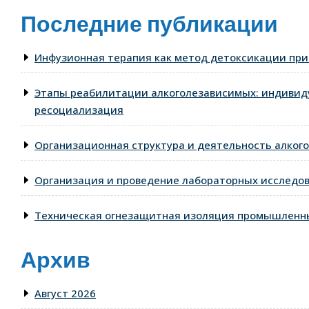
Последние публикации
Инфузионная терапия как метод детоксикации при
Этапы реабилитации алкоголезависимых: индивид
ресоциализация
Организационная структура и деятельность алкого
Организация и проведение лабораторных исследо
Техническая огнезащитная изоляция промышленны
Архив
Август 2026