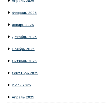
Апрель 2026
Февраль 2026
Январь 2026
Декабрь 2025
Ноябрь 2025
Октябрь 2025
Сентябрь 2025
Июль 2025
Апрель 2025