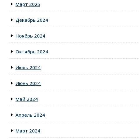
Март 2025
Декабрь 2024
Ноябрь 2024
Октябрь 2024
Июль 2024
Июнь 2024
Май 2024
Апрель 2024
Март 2024