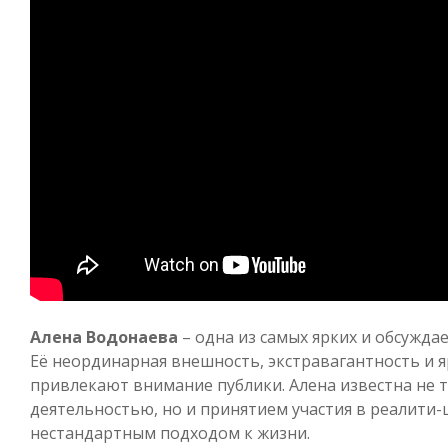
Алена Водонаева
– одна из самых ярких и обсужда
Её неординарная внешность, экстравагантность и 
привлекают внимание публики. Алена известна не 
деятельностью, но и принятием участия в реалити-
нестандартным подходом к жизни.