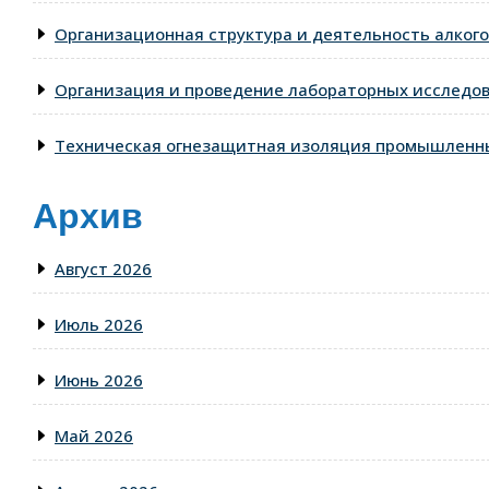
Организационная структура и деятельность алкого
Организация и проведение лабораторных исследо
Техническая огнезащитная изоляция промышленны
Архив
Август 2026
Июль 2026
Июнь 2026
Май 2026