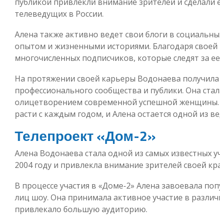
публикой привлекли внимание зрителей и сделали 
телеведущих в России.
Алена также активно ведет свои блоги в социальных
опытом и жизненными историями. Благодаря своей 
многочисленных подписчиков, которые следят за ее
На протяжении своей карьеры Водонаева получила
профессионального сообщества и публики. Она стал
олицетворением современной успешной женщины. 
расти с каждым годом, и Алена остается одной из в
Телепроект «Дом-2»
Алена Водонаева стала одной из самых известных у
2004 году и привлекла внимание зрителей своей кр
В процессе участия в «Доме-2» Алена завоевала по
лиц шоу. Она принимала активное участие в различ
привлекало большую аудиторию.