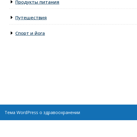
Продукты питания
Путешествия
Спорт и йога
Тема WordPress о здравоохранении