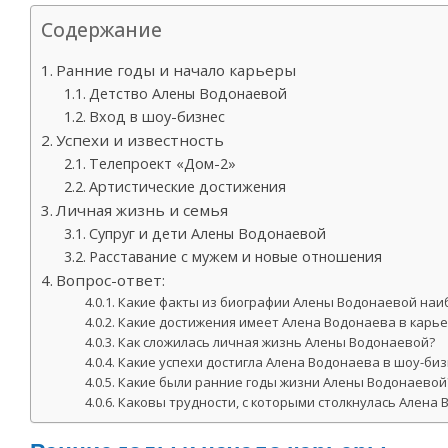
Содержание
Ранние годы и начало карьеры
Детство Алены Водонаевой
Вход в шоу-бизнес
Успехи и известность
Телепроект «Дом-2»
Артистические достижения
Личная жизнь и семья
Супруг и дети Алены Водонаевой
Расставание с мужем и новые отношения
Вопрос-ответ:
Какие факты из биографии Алены Водонаевой наи
Какие достижения имеет Алена Водонаева в карь
Как сложилась личная жизнь Алены Водонаевой?
Какие успехи достигла Алена Водонаева в шоу-биз
Какие были ранние годы жизни Алены Водонаевой
Каковы трудности, с которыми столкнулась Алена 