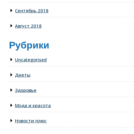
Сентябрь 2018
Август 2018
Рубрики
Uncategorised
Диеты
Здоровье
Мода и красота
Новости плюс