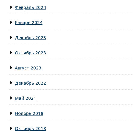
Февраль 2024
Январь 2024
Декабрь 2023
Октябрь 2023
Август 2023
Декабрь 2022
Май 2021
Ноябрь 2018
Октябрь 2018