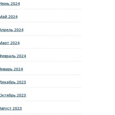
Июнь 2024
Май 2024
Апрель 2024
Март 2024
Февраль 2024
Январь 2024
Декабрь 2023
Октябрь 2023
Август 2023