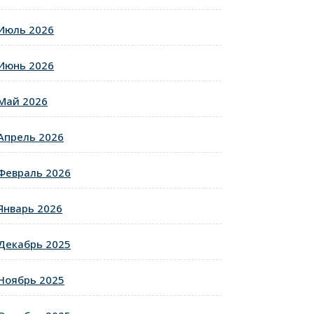
Июль 2026
Июнь 2026
Май 2026
Апрель 2026
Февраль 2026
Январь 2026
Декабрь 2025
Ноябрь 2025