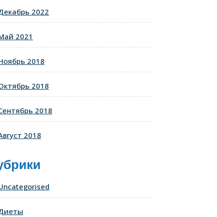
Декабрь 2022
Май 2021
Ноябрь 2018
Октябрь 2018
Сентябрь 2018
Август 2018
убрики
Uncategorised
Диеты