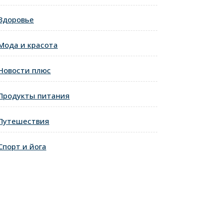
Здоровье
Мода и красота
Новости плюс
Продукты питания
Путешествия
Спорт и йога