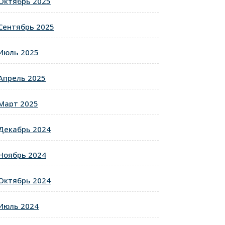
Октябрь 2025
Сентябрь 2025
Июль 2025
Апрель 2025
Март 2025
Декабрь 2024
Ноябрь 2024
Октябрь 2024
Июль 2024