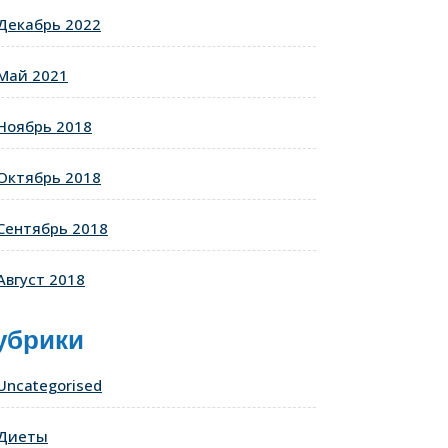
Декабрь 2022
Май 2021
Ноябрь 2018
Октябрь 2018
Сентябрь 2018
Август 2018
убрики
Uncategorised
Диеты