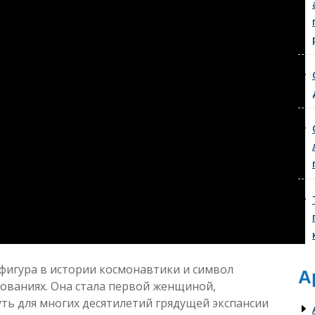
фигура в истории космонавтики и символ
А
ованиях. Она стала первой женщиной,
ть для многих десятилетий грядущей экспансии