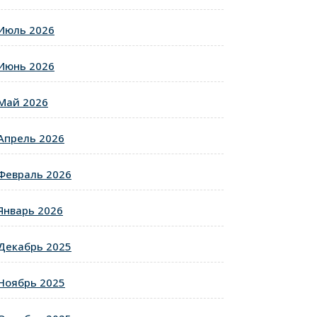
Июль 2026
Июнь 2026
Май 2026
Апрель 2026
Февраль 2026
Январь 2026
Декабрь 2025
Ноябрь 2025