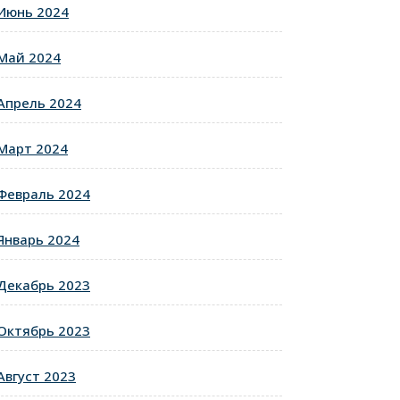
Июнь 2024
Май 2024
Апрель 2024
Март 2024
Февраль 2024
Январь 2024
Декабрь 2023
Октябрь 2023
Август 2023