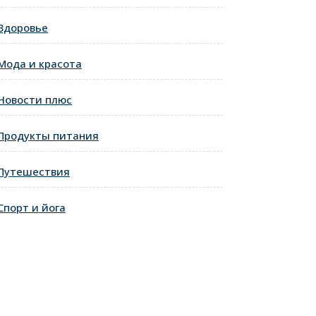
Здоровье
Мода и красота
Новости плюс
Продукты питания
Путешествия
Спорт и йога