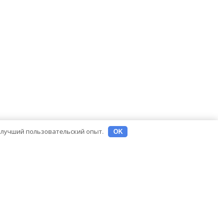
ь лучший пользовательский опыт.
OK