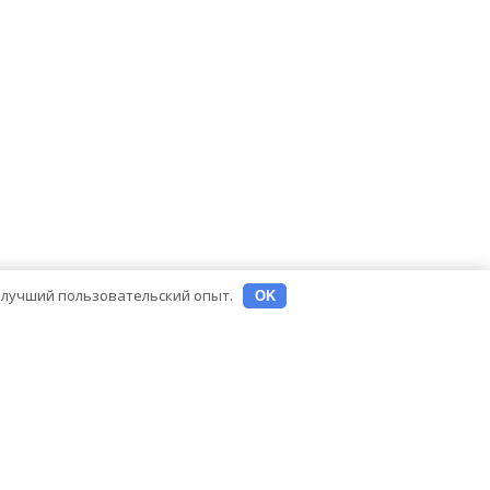
ь лучший пользовательский опыт.
OK