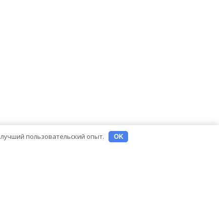
ь лучший пользовательский опыт.
OK