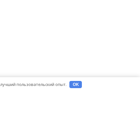
ь лучший пользовательский опыт.
OK