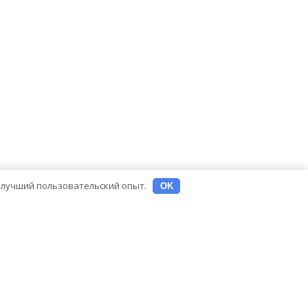
ь лучший пользовательский опыт.
OK