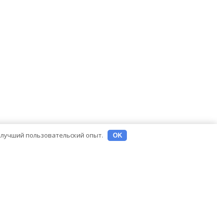
ь лучший пользовательский опыт.
OK