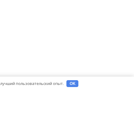
ь лучший пользовательский опыт.
OK