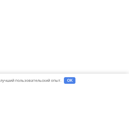
ь лучший пользовательский опыт.
OK