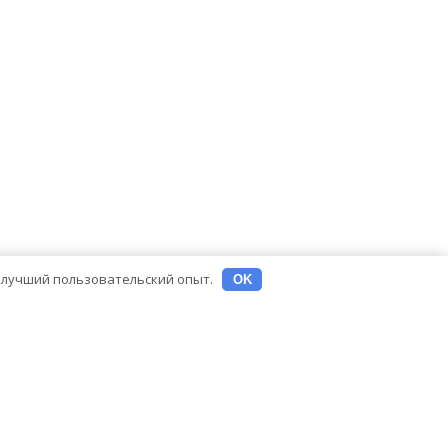
ь лучший пользовательский опыт.
OK