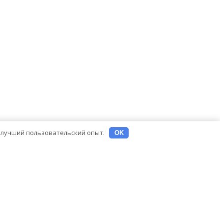
ь лучший пользовательский опыт.
OK