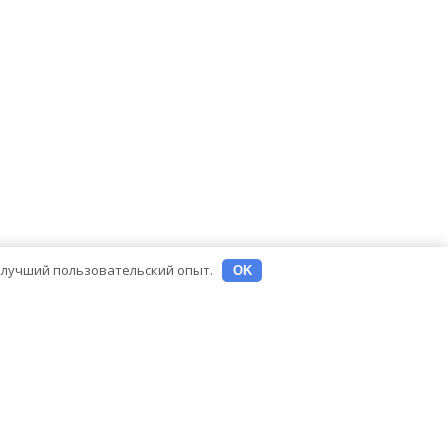
ь лучший пользовательский опыт.
OK