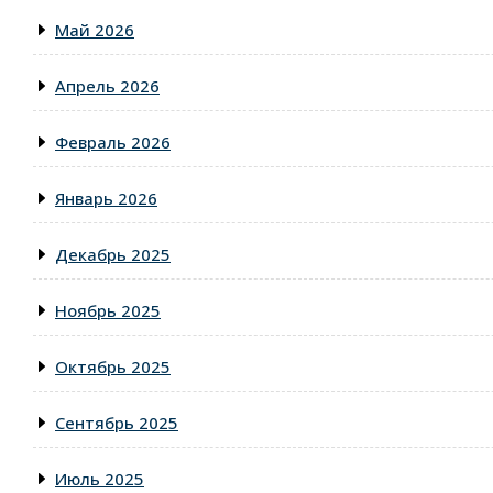
Май 2026
Апрель 2026
Февраль 2026
Январь 2026
Декабрь 2025
Ноябрь 2025
Октябрь 2025
Сентябрь 2025
Июль 2025