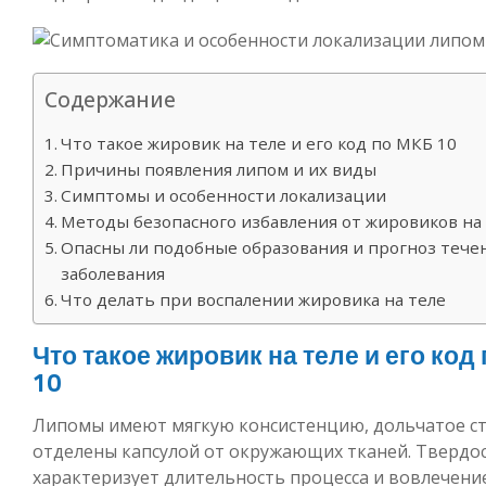
Содержание
Что такое жировик на теле и его код по МКБ 10
Причины появления липом и их виды
Симптомы и особенности локализации
Методы безопасного избавления от жировиков на
Опасны ли подобные образования и прогноз тече
заболевания
Что делать при воспалении жировика на теле
Что такое жировик на теле и его код
10
Липомы имеют мягкую консистенцию, дольчатое с
отделены капсулой от окружающих тканей. Твердо
характеризует длительность процесса и вовлечени