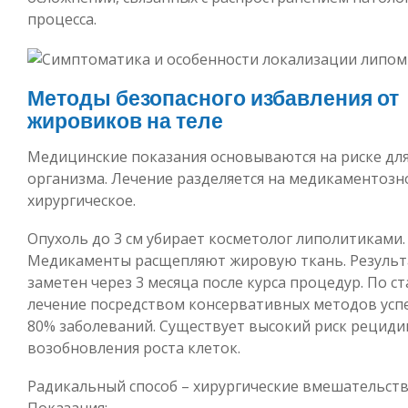
процесса.
Методы безопасного избавления от
жировиков на теле
Медицинские показания основываются на риске дл
организма. Лечение разделяется на медикаментозн
хирургическое.
Опухоль до 3 см убирает косметолог липолитиками.
Медикаменты расщепляют жировую ткань. Результ
заметен через 3 месяца после курса процедур. По с
лечение посредством консервативных методов усп
80% заболеваний. Существует высокий риск рециди
возобновления роста клеток.
Радикальный способ – хирургические вмешательств