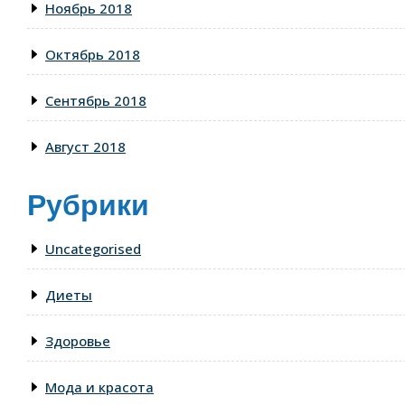
Ноябрь 2018
Октябрь 2018
Сентябрь 2018
Август 2018
Рубрики
Uncategorised
Диеты
Здоровье
Мода и красота