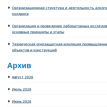
Организационная структура и деятельность алког
холдинга
Организация и проведение лабораторных исследо
основные принципы и этапы
Техническая огнезащитная изоляция промышленн
объектов и конструкций
Архив
Август 2026
Июль 2026
Июнь 2026