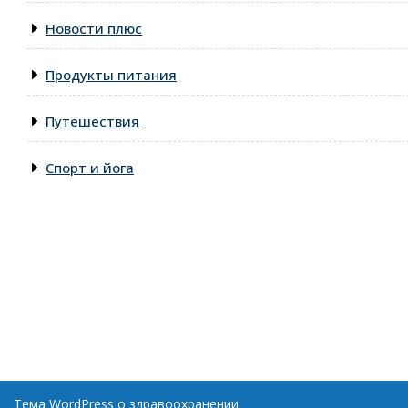
Новости плюс
Продукты питания
Путешествия
Спорт и йога
Тема WordPress о здравоохранении