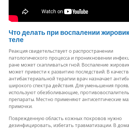
Что делать при воспалении жировик
теле
Реакция свидетельствует о распространении
патологического процесса и проникновении инфекц
ране может скапливаться гной. Воспаление жировик
может привести к развитию последствий. В качеств
антибактериальной терапии врач назначает антиб
широкого спектра действия. Для уменьшения проя
используют обезболивающие, противовоспалител
препараты. Местно применяют антисептические ма
примочки.
Поврежденную область кожных покровов нужно
дезинфицировать, избегать травматизации. В дом