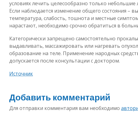
условиях лечить целесообразно только небольшие 
Если наблюдается изменение общего состояния – в
температура, слабость, тошнота и местные симпто
нарастают, необходимо срочно обратиться в больн
Категорически запрещено самостоятельно прокалы
выдавливать, массажировать или нагревать опухо
образование на теле. Применение народных средст
допускается после консультации с доктором.
Источник
Добавить комментарий
Для отправки комментария вам необходимо
автор