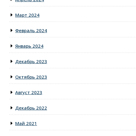
Март 2024
Февраль 2024
Январь 2024
Декабрь 2023
Октябрь 2023
Август 2023
Декабрь 2022
Май 2021