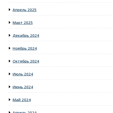
Апрель 2025
Март 2025
Декабрь 2024
Ноябрь 2024
Октябрь 2024
Июль 2024
Июнь 2024
Май 2024
Апрель 2024