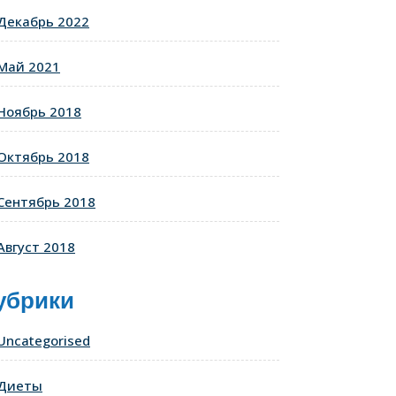
Декабрь 2022
Май 2021
Ноябрь 2018
Октябрь 2018
Сентябрь 2018
Август 2018
убрики
Uncategorised
Диеты