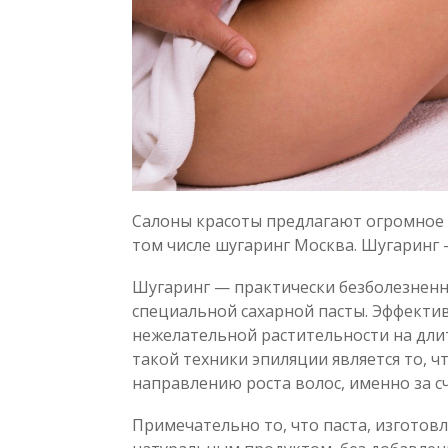
Салоны красоты предлагают огромное к
том числе шугаринг Москва. Шугаринг 
Шугаринг — практически безболезнен
специальной сахарной пасты. Эффекти
нежелательной растительности на дли
такой техники эпиляции является то, 
направлению роста волос, именно за 
Примечательно то, что паста, изготовл