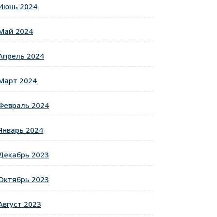
Июнь 2024
Май 2024
Апрель 2024
Март 2024
Февраль 2024
Январь 2024
Декабрь 2023
Октябрь 2023
Август 2023