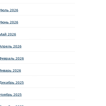
Июль 2026
Июнь 2026
Май 2026
Апрель 2026
Февраль 2026
Январь 2026
Декабрь 2025
Ноябрь 2025