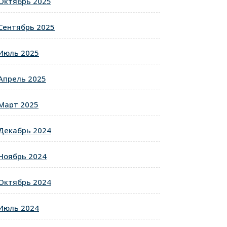
Октябрь 2025
Сентябрь 2025
Июль 2025
Апрель 2025
Март 2025
Декабрь 2024
Ноябрь 2024
Октябрь 2024
Июль 2024