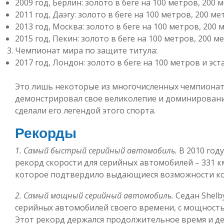
2009 год, Берлин: золото в беге на 100 метров, 200 
2011 год, Даэгу: золото в беге на 100 метров, 200 м
2013 год, Москва: золото в беге на 100 метров, 200 
2015 год, Пекин: золото в беге на 100 метров, 200 м
Чемпионат мира по защите титула:
2017 год, Лондон: золото в беге на 100 метров и эс
Это лишь некоторые из многочисленных чемпионат
демонстрировал свое великолепие и доминирование
сделали его легендой этого спорта.
Рекорды
1. Самый быстрый серийный автомобиль.
В 2010 год
рекорд скорости для серийных автомобилей – 331 к
которое подтвердило выдающиеся возможности к
2. Самый мощный серийный автомобиль.
Седан Shelb
серийных автомобилей своего времени, с мощностью д
Этот рекорд держался продолжительное время и 