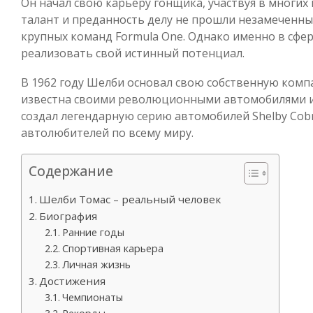
Он начал свою карьеру гонщика, участвуя в многих 
талант и преданность делу не прошли незамеченны
крупных команд Formula One. Однако именно в сфе
реализовать свой истинный потенциал.
В 1962 году Шелби основал свою собственную компан
известна своими революционными автомобилями и
создал легендарную серию автомобилей Shelby Cobr
автолюбителей по всему миру.
Содержание
Шелби Томас – реальный человек
Биография
Ранние годы
Спортивная карьера
Личная жизнь
Достижения
Чемпионаты