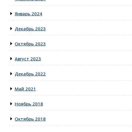
Январь 2024
Декабрь 2023
Октябрь 2023
Август 2023
Декабрь 2022
Май 2021
Ноябрь 2018
Октябрь 2018