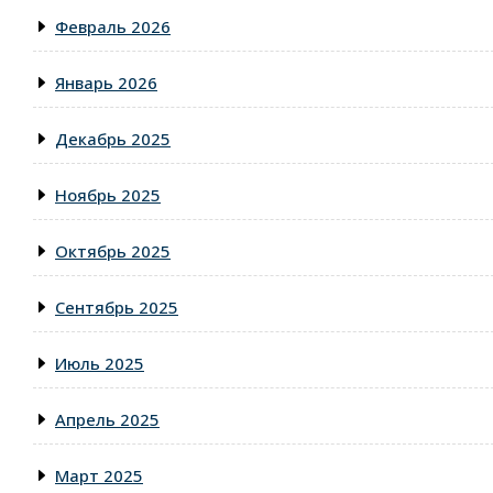
Февраль 2026
Январь 2026
Декабрь 2025
Ноябрь 2025
Октябрь 2025
Сентябрь 2025
Июль 2025
Апрель 2025
Март 2025