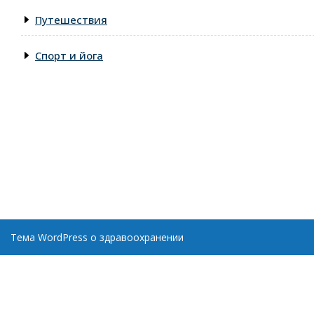
Путешествия
Спорт и йога
Тема WordPress о здравоохранении