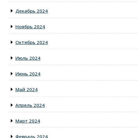
Декабрь 2024
Ноябрь 2024
Октябрь 2024
Июль 2024
Июнь 2024
Май 2024
Апрель 2024
Март 2024
Февраль 2024