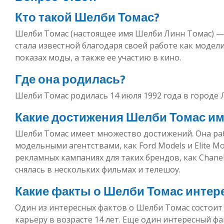
Кто такой Шелби Томас?
Шелби Томас (настоящее имя Шелби Линн Томас) — 
стала известной благодаря своей работе как модел
показах моды, а также ее участию в кино.
Где она родилась?
Шелби Томас родилась 14 июля 1992 года в городе 
Какие достижения Шелби Томас им
Шелби Томас имеет множество достижений. Она ра
модельными агентствами, как Ford Models и Elite M
рекламных кампаниях для таких брендов, как Chanel, Vi
снялась в нескольких фильмах и телешоу.
Какие факты о Шелби Томас интер
Один из интересных фактов о Шелби Томас состоит
карьеру в возрасте 14 лет. Еще один интересный ф