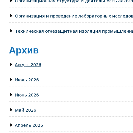
Организационная структура и деятельность алкого
Организация и проведение лабораторных исследо
Техническая огнезащитная изоляция промышленны
Архив
Август 2026
Июль 2026
Июнь 2026
Май 2026
Апрель 2026