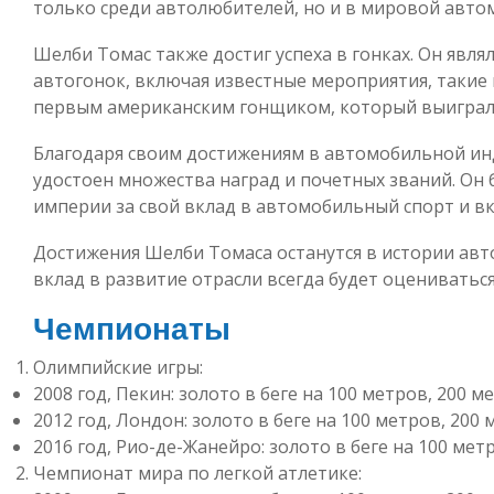
только среди автолюбителей, но и в мировой авто
Шелби Томас также достиг успеха в гонках. Он явл
автогонок, включая известные мероприятия, такие к
первым американским гонщиком, который выиграл 
Благодаря своим достижениям в автомобильной инд
удостоен множества наград и почетных званий. Он
империи за свой вклад в автомобильный спорт и вк
Достижения Шелби Томаса останутся в истории авт
вклад в развитие отрасли всегда будет оцениваться
Чемпионаты
Олимпийские игры:
2008 год, Пекин: золото в беге на 100 метров, 200 м
2012 год, Лондон: золото в беге на 100 метров, 200
2016 год, Рио-де-Жанейро: золото в беге на 100 мет
Чемпионат мира по легкой атлетике: