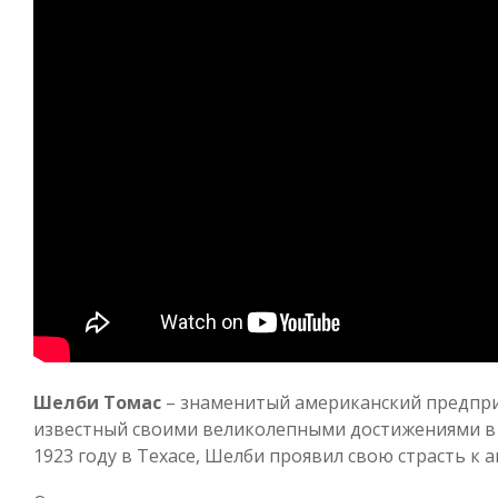
Шелби Томас
– знаменитый американский предпри
известный своими великолепными достижениями в
1923 году в Техасе, Шелби проявил свою страсть к 