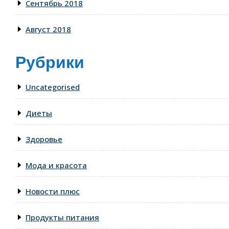
Сентябрь 2018
Август 2018
Рубрики
Uncategorised
Диеты
Здоровье
Мода и красота
Новости плюс
Продукты питания