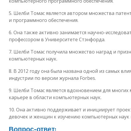
компьютерного программного обеспечения.
5. Шелби Томас является автором множества патен
и программного обеспечения.
6. Она также активно занимается научно-исследова
профессором в Университете Стэнфорда.
7. Шелби Томас получила множество наград и призн
компьютерных наук.
8. В 2012 году она была названа одной из самых в
индустрии по версии журнала Forbes.
9. Шелби Томас является вдохновением для многих
карьере в области компьютерных наук.
10. Она активно поддерживает и инициирует прое
девочек и женщин к изучению компьютерных наук
Вопрос-ответ: