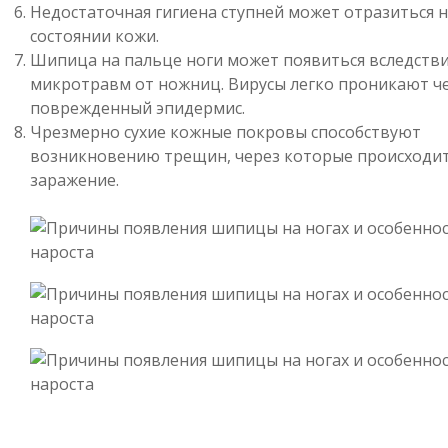
Недостаточная гигиена ступней может отразиться 
состоянии кожи.
Шипица на пальце ноги может появиться вследств
микротравм от ножниц. Вирусы легко проникают ч
поврежденный эпидермис.
Чрезмерно сухие кожные покровы способствуют
возникновению трещин, через которые происходи
заражение.