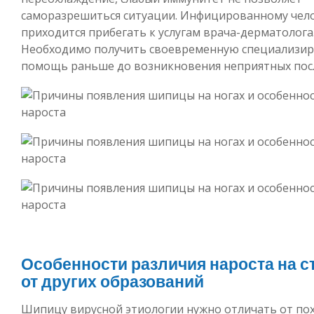
саморазрешиться ситуации. Инфицированному чел
приходится прибегать к услугам врача-дерматолога
Необходимо получить своевременную специализи
помощь раньше до возникновения неприятных пос
Особенности различия нароста на с
от других образований
Шипицу вирусной этиологии нужно отличать от по