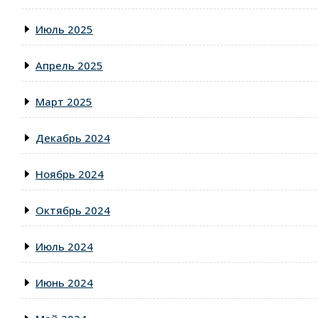
Июль 2025
Апрель 2025
Март 2025
Декабрь 2024
Ноябрь 2024
Октябрь 2024
Июль 2024
Июнь 2024