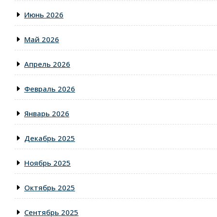
Июнь 2026
Май 2026
Апрель 2026
Февраль 2026
Январь 2026
Декабрь 2025
Ноябрь 2025
Октябрь 2025
Сентябрь 2025