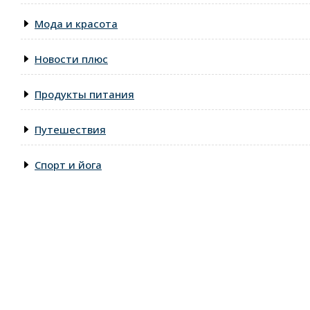
Мода и красота
Новости плюс
Продукты питания
Путешествия
Спорт и йога