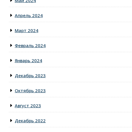
Май 2024
Апрель 2024
Март 2024
Февраль 2024
Январь 2024
Декабрь 2023
Октябрь 2023
Август 2023
Декабрь 2022