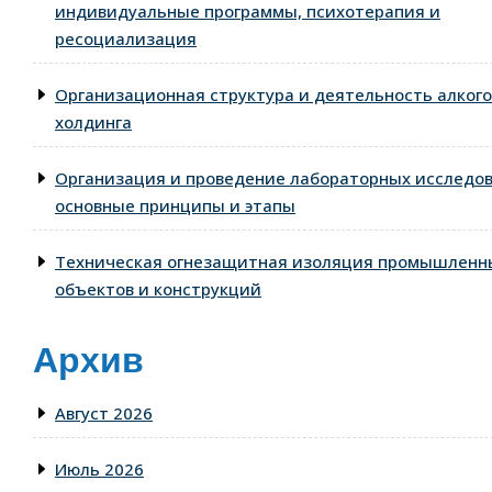
индивидуальные программы, психотерапия и
ресоциализация
Организационная структура и деятельность алког
холдинга
Организация и проведение лабораторных исследо
основные принципы и этапы
Техническая огнезащитная изоляция промышленн
объектов и конструкций
Архив
Август 2026
Июль 2026