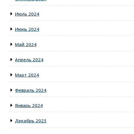
Июль 2024
Июнь 2024
Май 2024
Апрель 2024
Март 2024
Февраль 2024
Январь 2024
Декабрь 2023