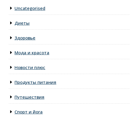
Uncategorised
Диеты
Здоровье
Мода и красота
Новости плюс
Продукты питания
Путешествия
Спорт и йога