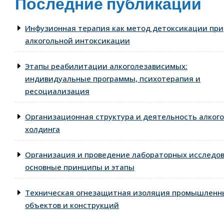
Последние публикации
Инфузионная терапия как метод детоксикации при
алкогольной интоксикации
Этапы реабилитации алкоголезависимых:
индивидуальные программы, психотерапия и
ресоциализация
Организационная структура и деятельность алког
холдинга
Организация и проведение лабораторных исследо
основные принципы и этапы
Техническая огнезащитная изоляция промышленн
объектов и конструкций