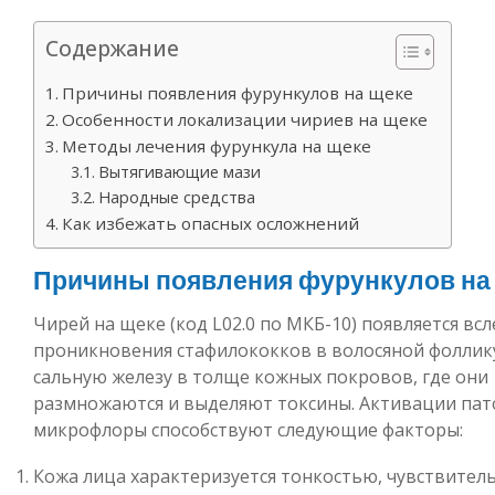
Содержание
Причины появления фурункулов на щеке
Особенности локализации чириев на щеке
Методы лечения фурункула на щеке
Вытягивающие мази
Народные средства
Как избежать опасных осложнений
Причины появления фурункулов на
Чирей на щеке (код L02.0 по МКБ-10) появляется вс
проникновения стафилококков в волосяной фоллик
сальную железу в толще кожных покровов, где они
размножаются и выделяют токсины. Активации пат
микрофлоры способствуют следующие факторы:
Кожа лица характеризуется тонкостью, чувствител