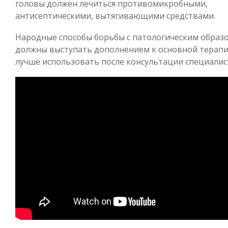
головы должен лечиться противомикробными,
антисептическими, вытягивающими средствами.
Народные способы борьбы с патологическим образ
должны выступать дополнением к основной терапи
лучше использовать после консультации специалис