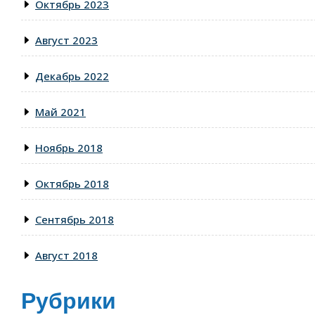
Октябрь 2023
Август 2023
Декабрь 2022
Май 2021
Ноябрь 2018
Октябрь 2018
Сентябрь 2018
Август 2018
Рубрики