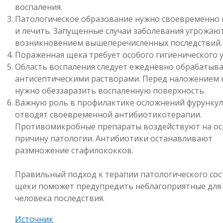
воспаления.
Патологическое образование нужно своевременно
и лечить. Запущенные случаи заболевания угрожаю
возникновением вышеперечисленных последствий.
Пораженная щека требует особого гигиенического у
Область воспаления следует ежедневно обрабатыв
антисептическими растворами. Перед наложением 
нужно обеззаразить воспаленную поверхность.
Важную роль в профилактике осложнений фурунку
отводят своевременной антибиотикотерапии.
Противомикробные препараты воздействуют на о
причину патологии. Антибиотики останавливают
размножение стафилококков.
Правильный подход к терапии патологического сос
щеки поможет предупредить неблагоприятные для
человека последствия.
Источник