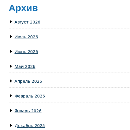
Архив
Август 2026
Июль 2026
Июнь 2026
Май 2026
Апрель 2026
Февраль 2026
Январь 2026
Декабрь 2025