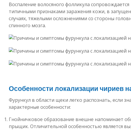
Воспаление волосяного фолликула сопровождается
типичными признаками заражения кожи, в запуще
случаях, тяжелыми осложнениями со стороны головн
спинного мозга.
Особенности локализации чириев н
Фурункул в области щеки легко распознать, если зн
характерные особенности:
Гнойничковое образование внешне напоминает о
прыщик. Отличительной особенностью является в