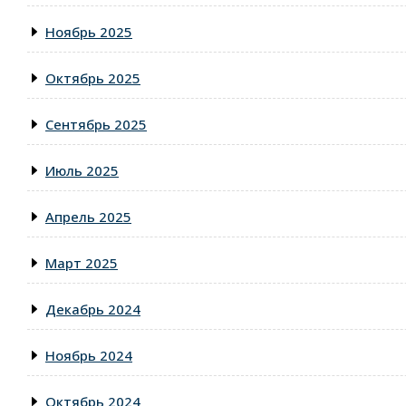
Ноябрь 2025
Октябрь 2025
Сентябрь 2025
Июль 2025
Апрель 2025
Март 2025
Декабрь 2024
Ноябрь 2024
Октябрь 2024