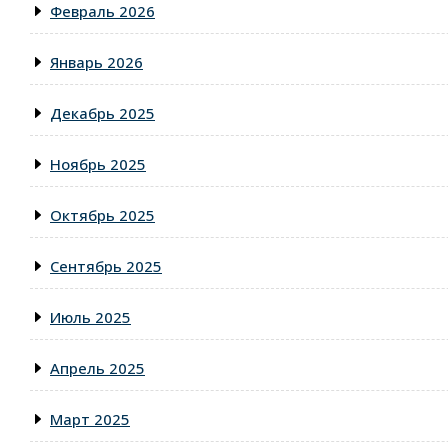
Февраль 2026
Январь 2026
Декабрь 2025
Ноябрь 2025
Октябрь 2025
Сентябрь 2025
Июль 2025
Апрель 2025
Март 2025