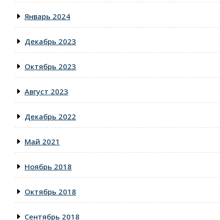
Январь 2024
Декабрь 2023
Октябрь 2023
Август 2023
Декабрь 2022
Май 2021
Ноябрь 2018
Октябрь 2018
Сентябрь 2018