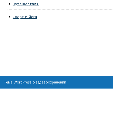
Путешествия
Спорт и йога
Тема WordPress о здравоохранении