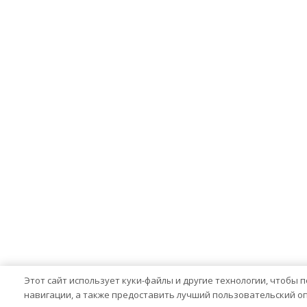
Этот сайт использует куки-файлы и другие технологии, чтобы 
навигации, а также предоставить лучший пользовательский о