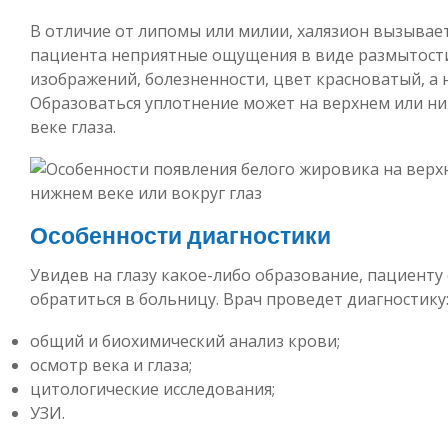
В отличие от липомы или милии, халязион вызывает
пациента неприятные ощущения в виде размытост
изображений, болезненности, цвет красноватый, а 
Образоваться уплотнение может на верхнем или н
веке глаза.
Особенности диагностики
Увидев на глазу какое-либо образование, пациенту
обратиться в больницу. Врач проведет диагностику
общий и биохимический анализ крови;
осмотр века и глаза;
цитологические исследования;
УЗИ.