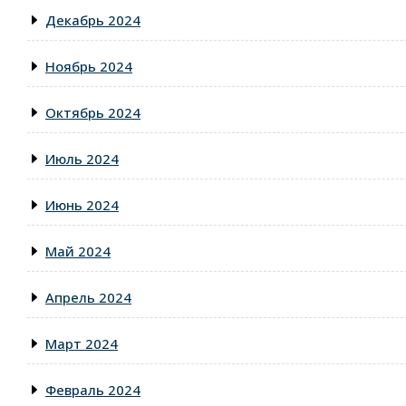
Декабрь 2024
Ноябрь 2024
Октябрь 2024
Июль 2024
Июнь 2024
Май 2024
Апрель 2024
Март 2024
Февраль 2024