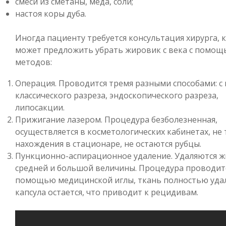
смеси из сметаны, меда, соли;
настоя коры дуба.
Иногда пациенту требуется консультация хирурга,
может предложить убрать жировик с века с помощ
методов:
Операция. Проводится тремя разными способами: 
классического разреза, эндоскопического разреза,
липосакции.
Прижигание лазером. Процедура безболезненная,
осуществляется в косметологических кабинетах, не 
нахождения в стационаре, не остаются рубцы.
Пункционно-аспирационное удаление. Удаляются 
средней и большой величины. Процедура проводитс
помощью медицинской иглы, ткань полностью удал
капсула остается, что приводит к рецидивам.