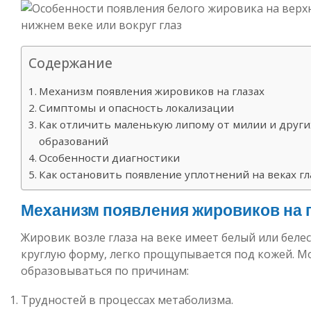
Содержание
Механизм появления жировиков на глазах
Симптомы и опасность локализации
Как отличить маленькую липому от милии и други
образований
Особенности диагностики
Как остановить появление уплотнений на веках гл
Механизм появления жировиков на 
Жировик возле глаза на веке имеет белый или беле
круглую форму, легко прощупывается под кожей. М
образовываться по причинам:
Трудностей в процессах метаболизма.