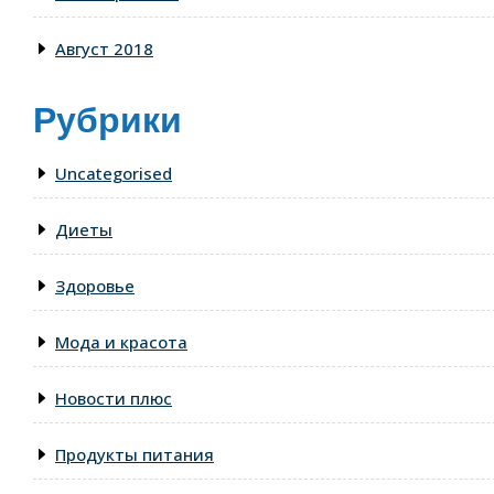
Август 2018
Рубрики
Uncategorised
Диеты
Здоровье
Мода и красота
Новости плюс
Продукты питания