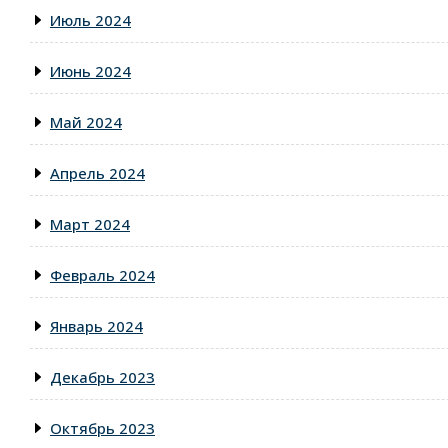
Июль 2024
Июнь 2024
Май 2024
Апрель 2024
Март 2024
Февраль 2024
Январь 2024
Декабрь 2023
Октябрь 2023