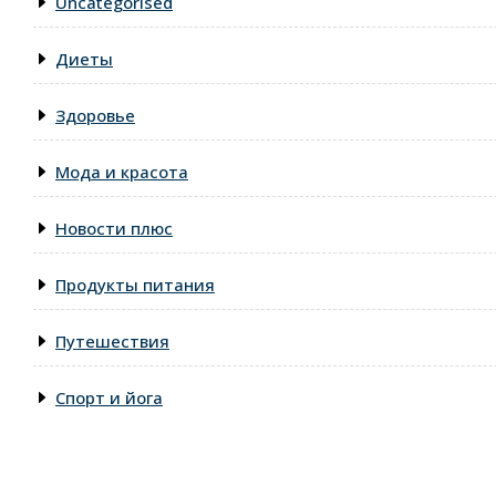
Uncategorised
Диеты
Здоровье
Мода и красота
Новости плюс
Продукты питания
Путешествия
Спорт и йога