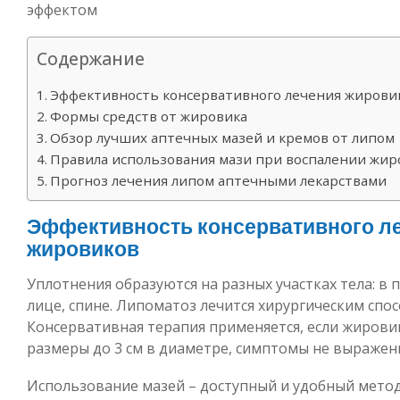
Содержание
Эффективность консервативного лечения жирови
Формы средств от жировика
Обзор лучших аптечных мазей и кремов от липом
Правила использования мази при воспалении жир
Прогноз лечения липом аптечными лекарствами
Эффективность консервативного л
жировиков
Уплотнения образуются на разных участках тела: в п
лице, спине. Липоматоз лечится хирургическим спос
Консервативная терапия применяется, если жирови
размеры до 3 см в диаметре, симптомы не выражен
Использование мазей – доступный и удобный метод