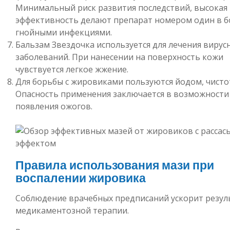
Минимальный риск развития последствий, высокая
эффективность делают препарат номером один в б
гнойными инфекциями.
Бальзам Звездочка используется для лечения вирус
заболеваний. При нанесении на поверхность кожи
чувствуется легкое жжение.
Для борьбы с жировиками пользуются йодом, чисто
Опасность применения заключается в возможности
появления ожогов.
Правила использования мази при
воспалении жировика
Соблюдение врачебных предписаний ускорит резул
медикаментозной терапии.