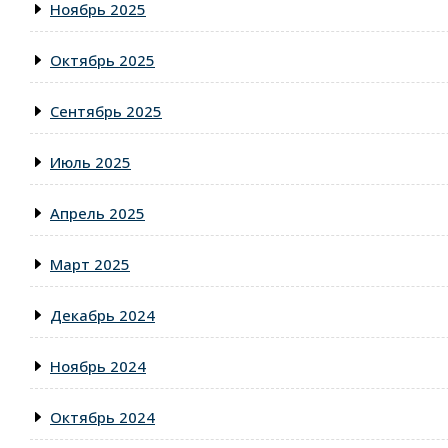
Ноябрь 2025
Октябрь 2025
Сентябрь 2025
Июль 2025
Апрель 2025
Март 2025
Декабрь 2024
Ноябрь 2024
Октябрь 2024