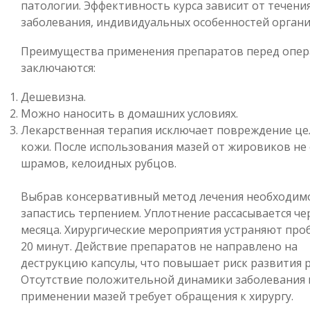
патологии. Эффективность курса зависит от течения
заболевания, индивидуальных особенностей органи
Преимущества применения препаратов перед опе
заключаются:
Дешевизна.
Можно наносить в домашних условиях.
Лекарственная терапия исключает повреждение це
кожи. После использования мазей от жировиков не 
шрамов, келоидных рубцов.
Выбрав консервативный метод лечения необходим
запастись терпением. Уплотнение рассасывается чер
месяца. Хирургические мероприятия устраняют про
20 минут. Действие препаратов не направлено на
деструкцию капсулы, что повышает риск развития 
Отсутствие положительной динамики заболевания 
применении мазей требует обращения к хирургу.