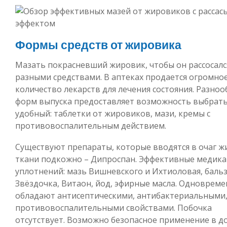
Формы средств от жировика
Мазать покрасневший жировик, чтобы он рассосалс
разными средствами. В аптеках продается огромно
количество лекарств для лечения состояния. Разноо
форм выпуска предоставляет возможность выбрать
удобный: таблетки от жировиков, мази, кремы с
противовоспалительным действием.
Существуют препараты, которые вводятся в очаг 
ткани подкожно – Дипроспан. Эффективные медик
уплотнений: мазь Вишневского и Ихтиоловая, баль
Звёздочка, Витаон, йод, эфирные масла. Одноврем
обладают антисептическими, антибактериальными
противовоспалительными свойствами. Побочка
отсутствует. Возможно безопасное применение в 