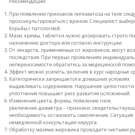
Рекомендации:
При появлении признаков липоматоза на теле след
проконсультироваться с врачом. Специалист выбер
борьбы с патологией.
Мази, кремы, таблетки нужно дозировать строго по
назначению доктора или согласно инструкции.
От лекарств, применяемых от жировиков, могут во
последствия. При первых проявлениях индивидуал
непереносимости обратитесь за медицинской пом
Эффект можно усилить, включив в курс народные ср
Категорически запрещается в домашних условиях
выдавливать содержимое. Нарушение целостности
уплотнения повышает риск развития осложнений.
Изменения цвета, формы, появление гноя,
увеличение диаметра – признаки, свидетельствую
необходимость остановить самолечение. Ситуация 
немедленной консультации хирурга.
Обработку мазями жировика проводите чистыми ру