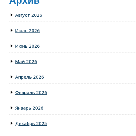
Архив
Август 2026
Июль 2026
Июнь 2026
Май 2026
Апрель 2026
Февраль 2026
Январь 2026
Декабрь 2025