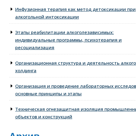
Инфузионная терапия как метод детоксикации при
алкогольной интоксикации
Этапы реабилитации алкоголезависимых:
индивидуальные программы, психотерапия и
ресоциализация
Организационная структура и деятельность алког
холдинга
Организация и проведение лабораторных исследо
основные принципы и этапы
Техническая огнезащитная изоляция промышленн
объектов и конструкций