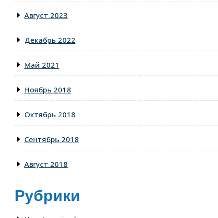
Август 2023
Декабрь 2022
Май 2021
Ноябрь 2018
Октябрь 2018
Сентябрь 2018
Август 2018
Рубрики