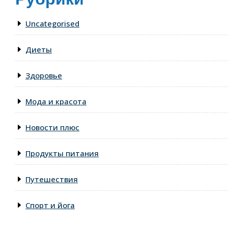
Uncategorised
Диеты
Здоровье
Мода и красота
Новости плюс
Продукты питания
Путешествия
Спорт и йога