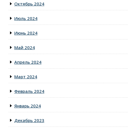
Октябрь 2024
Июль 2024
Июнь 2024
Май 2024
Апрель 2024
Март 2024
Февраль 2024
Январь 2024
Декабрь 2023