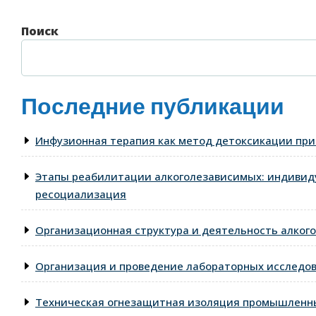
Поиск
Последние публикации
Инфузионная терапия как метод детоксикации при
Этапы реабилитации алкоголезависимых: индивид
ресоциализация
Организационная структура и деятельность алкого
Организация и проведение лабораторных исследо
Техническая огнезащитная изоляция промышленны