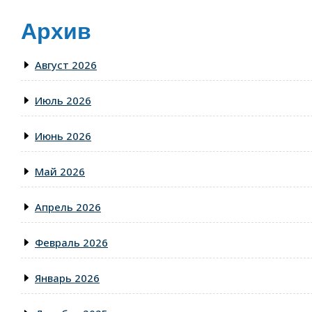
Архив
Август 2026
Июль 2026
Июнь 2026
Май 2026
Апрель 2026
Февраль 2026
Январь 2026