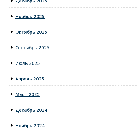
Декабрь 2025
Ноябрь 2025
Октябрь 2025
Сентябрь 2025
Июль 2025
Апрель 2025
Март 2025
Декабрь 2024
Ноябрь 2024