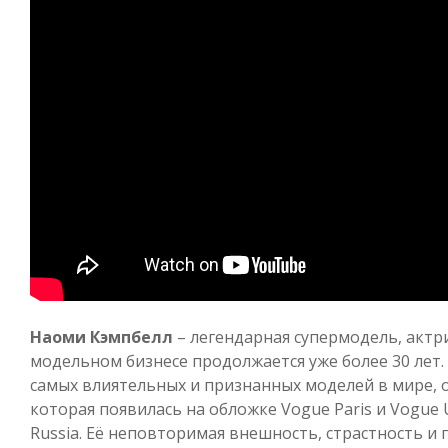
Наоми Кэмпбелл
– легендарная супермодель, актри
модельном бизнесе продолжается уже более 30 лет.
самых влиятельных и признанных моделей в мире, 
которая появилась на обложке Vogue Paris и Vogue 
Russia. Её неповторимая внешность, страстность и