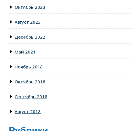
Октябрь 2023
Август 2023
Декабрь 2022
Май 2021
Ноябрь 2018
Октябрь 2018
Сентябрь 2018
Август 2018
Рубрики