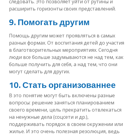
следовать. Это позволяет уйти от рутины и
расширить горизонты своих представлений.
9. Помогать другим
Помощь другим может проявляться в самых
разных формах. От воспитания детей до участия
в благотворительных мероприятиях. Сегодня
люди все больше задумываются не над тем, как
больше получить для себя, а над тем, что они
могут сделать для других.
10. Стать организованнее
В это понятие могут быть включены разные
вопросы: решение заняться планированием
своего времени, цель прекратить отвлекаться
на ненужные дела (соцсети и др.),
поддерживать порядок в своем окружении или
жилье. И это очень полезная резолюция, ведь