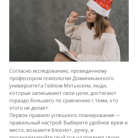
Согласно исследованию, проведенному
профессором психологии Доминиканского
университета Гейлом Мэтьюзом, люди,
которые записывают свои цели, достигают
гораздо большего по сравнению с теми, кто
этого не делает.
Первое правило успешного планирования —
правильный настрой. Выберите удобное врем и
место, возьмите блокнот, ручку, и
проанализируйте свой год на предмет своих