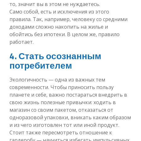
то, значит вы в этом не нуждаетесь.
Само собой, есть и исключения из этого
правила. Так, например, человеку со средними
доходами сложно накопить на жилье и
обойтись без ипотеки. В целом же, правило
работает.
4. Стать осознанным
потребителем
Экологичность — одна из важных тем
современности. Чтобы приносить пользу
планете и себе, важно постараться внедрить в
свою жизнь полезные привычки: ходить в
магазин со своим пакетом, отказаться от
одноразовой упаковки, вникать каким образом
и из чего изготовлен тот или иной продукт.
Стоит также пересмотреть отношение к
гардеробу — научиться избегать импульсивных