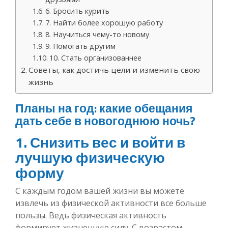
6. Бросить курить
7. Найти более хорошую работу
8. Научиться чему-то новому
9. Помогать другим
10. Стать организованнее
Советы, как достичь цели и изменить свою
жизнь
Планы на год: какие обещания
дать себе в новогоднюю ночь?
1. Снизить вес и войти в
лучшую физическую
форму
С каждым годом вашей жизни вы можете
извлечь из физической активности все больше
пользы. Ведь физическая активность
формирует жизненную силу. С возрастом