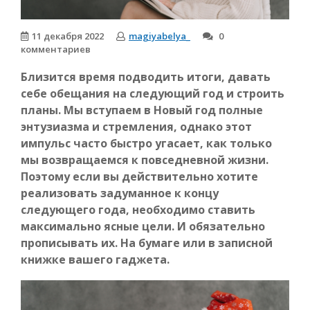
11 декабря 2022
magiyabelya_
0
комментариев
Близится время подводить итоги, давать
себе обещания на следующий год и строить
планы. Мы вступаем в Новый год полные
энтузиазма и стремления, однако этот
импульс часто быстро угасает, как только
мы возвращаемся к повседневной жизни.
Поэтому если вы действительно хотите
реализовать задуманное к концу
следующего года, необходимо ставить
максимально ясные цели. И обязательно
прописывать их. На бумаге или в записной
книжке вашего гаджета.