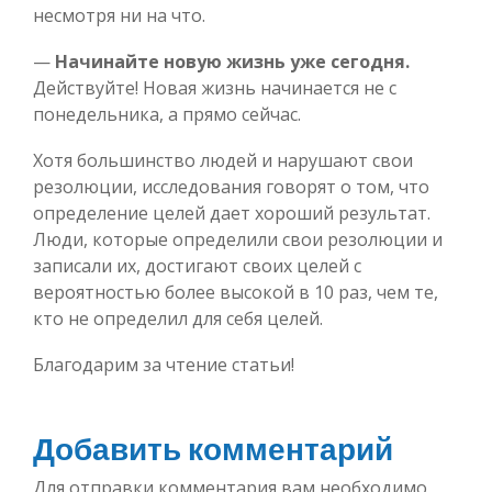
несмотря ни на что.
—
Начинайте новую жизнь уже сегодня.
Действуйте! Новая жизнь начинается не с
понедельника, а прямо сейчас.
Хотя большинство людей и нарушают свои
резолюции, исследования говорят о том, что
определение целей дает хороший результат.
Люди, которые определили свои резолюции и
записали их, достигают своих целей с
вероятностью более высокой в 10 раз, чем те,
кто не определил для себя целей.
Благодарим за чтение статьи!
Добавить комментарий
Для отправки комментария вам необходимо