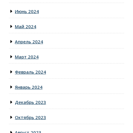
Июнь 2024
Май 2024
Апрель 2024
Март 2024
Февраль 2024
Январь 2024
Декабрь 2023
Октябрь 2023
Август 2023