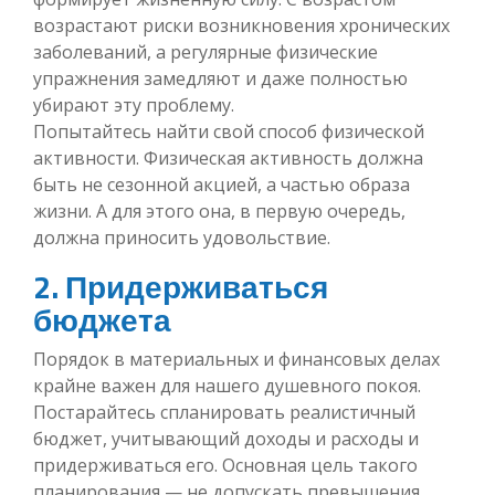
возрастают риски возникновения хронических
заболеваний, а регулярные физические
упражнения замедляют и даже полностью
убирают эту проблему.
Попытайтесь найти свой способ физической
активности. Физическая активность должна
быть не сезонной акцией, а частью образа
жизни. А для этого она, в первую очередь,
должна приносить удовольствие.
2. Придерживаться
бюджета
Порядок в материальных и финансовых делах
крайне важен для нашего душевного покоя.
Постарайтесь спланировать реалистичный
бюджет, учитывающий доходы и расходы и
придерживаться его. Основная цель такого
планирования — не допускать превышения