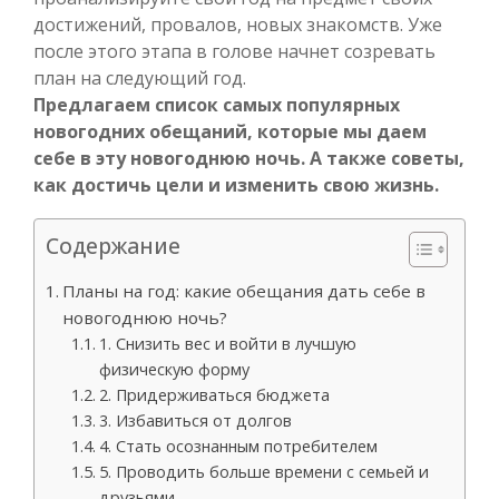
достижений, провалов, новых знакомств. Уже
после этого этапа в голове начнет созревать
план на следующий год.
Предлагаем список самых популярных
новогодних обещаний, которые мы даем
себе в эту новогоднюю ночь. А также советы,
как достичь цели и изменить свою жизнь.
Содержание
Планы на год: какие обещания дать себе в
новогоднюю ночь?
1. Снизить вес и войти в лучшую
физическую форму
2. Придерживаться бюджета
3. Избавиться от долгов
4. Стать осознанным потребителем
5. Проводить больше времени с семьей и
друзьями