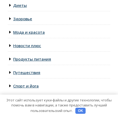
Диеты
Здоровье
Мода и красота
Новости плюс
Продукты питания
Путешествия
Спорт и йога
Этот сайт использует куки-файлы и другие технологии, чтобы
помочь вам в навигации, а также предоставить лучший
пользовательский опыт.
OK