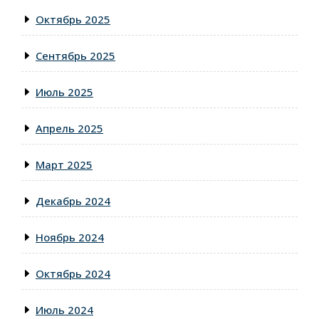
Октябрь 2025
Сентябрь 2025
Июль 2025
Апрель 2025
Март 2025
Декабрь 2024
Ноябрь 2024
Октябрь 2024
Июль 2024