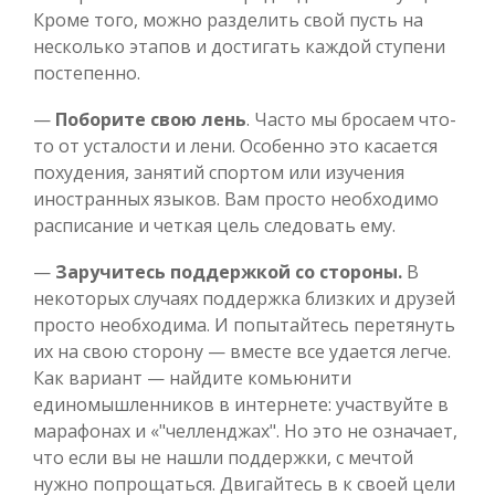
Кроме того, можно разделить свой пусть на
несколько этапов и достигать каждой ступени
постепенно.
—
Поборите свою лень
. Часто мы бросаем что-
то от усталости и лени. Особенно это касается
похудения, занятий спортом или изучения
иностранных языков. Вам просто необходимо
расписание и четкая цель следовать ему.
—
Заручитесь поддержкой со стороны.
В
некоторых случаях поддержка близких и друзей
просто необходима. И попытайтесь перетянуть
их на свою сторону — вместе все удается легче.
Как вариант — найдите комьюнити
единомышленников в интернете: участвуйте в
марафонах и «"челленджах". Но это не означает,
что если вы не нашли поддержки, с мечтой
нужно попрощаться. Двигайтесь в к своей цели