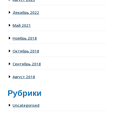
Декабрь 2022
Май 2021
Ноябрь 2018
Октябрь 2018
Сентябрь 2018
Август 2018
Рубрики
Uncategorised