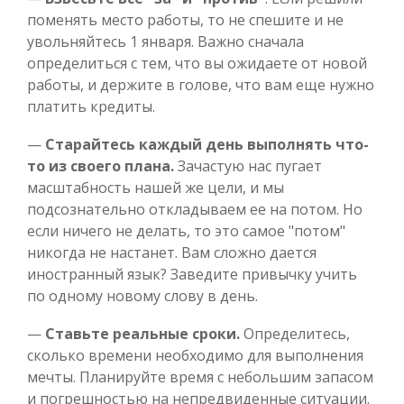
поменять место работы, то не спешите и не
увольняйтесь 1 января. Важно сначала
определиться с тем, что вы ожидаете от новой
работы, и держите в голове, что вам еще нужно
платить кредиты.
—
Старайтесь каждый день выполнять что-
то из своего плана.
Зачастую нас пугает
масштабность нашей же цели, и мы
подсознательно откладываем ее на потом. Но
если ничего не делать, то это самое "потом"
никогда не настанет. Вам сложно дается
иностранный язык? Заведите привычку учить
по одному новому слову в день.
—
Ставьте реальные сроки.
Определитесь,
сколько времени необходимо для выполнения
мечты. Планируйте время с небольшим запасом
и погрешностью на непредвиденные ситуации.