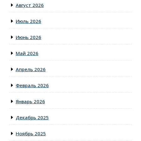
Август 2026
Июль 2026
Июнь 2026
Май 2026
Апрель 2026
Февраль 2026
Январь 2026
Декабрь 2025
Ноябрь 2025