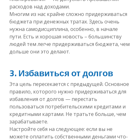
расходов над доходами.
Многим из нас крайне сложно придерживаться
бюджета при денежных тратах. Здесь очень
нужна самодисциплина, особенно, в начале
пути. Есть и хорошая новость – большинству
людей тем легче придерживаться бюджета, чем
дольше они это делают.
3. Избавиться от долгов
Эта цель пересекается с предыдущей. Основное
правило, которого нужно придерживаться для
избавления от долгов — перестать
пользоваться потребительскими кредитами и
кредитными картами. Не тратьте больше, чем
зарабатываете.
Настройте себя на следующее: если вы не
можете оплатить собственными деньгами что-