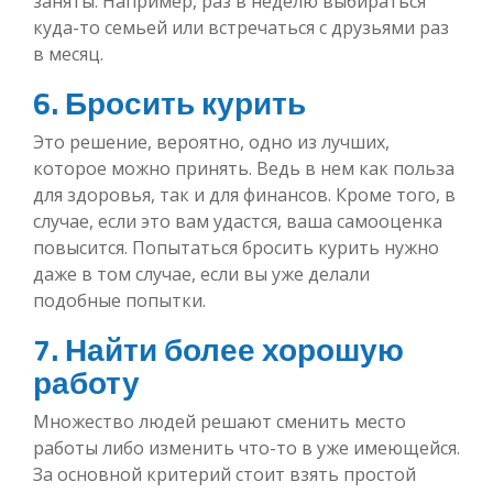
заняты. Например, раз в неделю выбираться
куда-то семьей или встречаться с друзьями раз
в месяц.
6. Бросить курить
Это решение, вероятно, одно из лучших,
которое можно принять. Ведь в нем как польза
для здоровья, так и для финансов. Кроме того, в
случае, если это вам удастся, ваша самооценка
повысится. Попытаться бросить курить нужно
даже в том случае, если вы уже делали
подобные попытки.
7. Найти более хорошую
работу
Множество людей решают сменить место
работы либо изменить что-то в уже имеющейся.
За основной критерий стоит взять простой