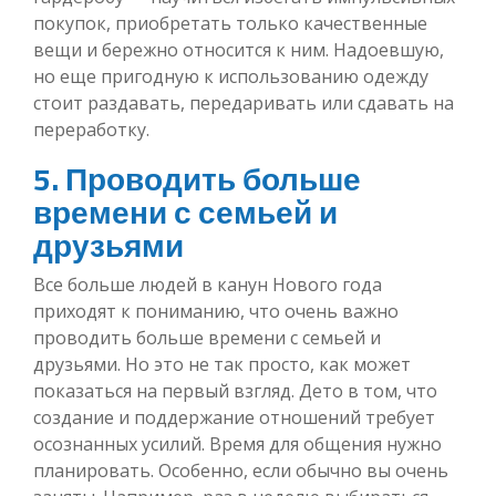
покупок, приобретать только качественные
вещи и бережно относится к ним. Надоевшую,
но еще пригодную к использованию одежду
стоит раздавать, передаривать или сдавать на
переработку.
5. Проводить больше
времени с семьей и
друзьями
Все больше людей в канун Нового года
приходят к пониманию, что очень важно
проводить больше времени с семьей и
друзьями. Но это не так просто, как может
показаться на первый взгляд. Дето в том, что
создание и поддержание отношений требует
осознанных усилий. Время для общения нужно
планировать. Особенно, если обычно вы очень