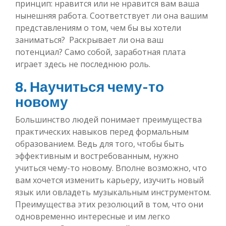
принцип: нравится или не нравится вам ваша
нынешняя работа. Соответствует ли она вашим
представлениям о том, чем бы вы хотели
заниматься? Раскрывает ли она ваш
потенциал? Само собой, заработная плата
играет здесь не последнюю роль.
8. Научиться чему-то
новому
Большинство людей понимает преимущества
практических навыков перед формальным
образованием. Ведь для того, чтобы быть
эффективным и востребованным, нужно
учиться чему-то новому. Вполне возможно, что
вам хочется изменить карьеру, изучить новый
язык или овладеть музыкальным инструментом.
Преимущества этих резолюций в том, что они
одновременно интересные и им легко