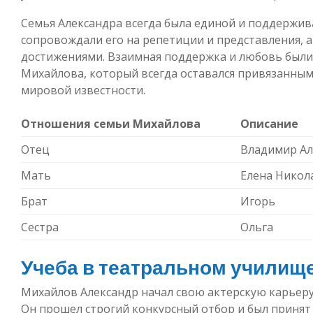
Семья Александра всегда была единой и поддержи
сопровождали его на репетиции и представления, а 
достижениями. Взаимная поддержка и любовь были
Михайлова, который всегда оставался привязанным 
мировой известности.
Отношения семьи Михайлова
Описание
Отец
Владимир Ал
Мать
Елена Никол
Брат
Игорь
Сестра
Ольга
Учеба в театральном училищ
Михайлов Александр начал свою актерскую карьеру
Он прошел строгий конкурсный отбор и был принят 