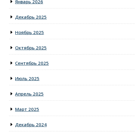
Январь 2026
Декабрь 2025
Ноябрь 2025
Октябрь 2025
Сентябрь 2025
Июль 2025
Апрель 2025
Март 2025
Декабрь 2024