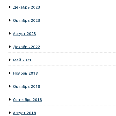
Декабрь 2023
Октябрь 2023
Август 2023
Декабрь 2022
Май 2021
Ноябрь 2018
Октябрь 2018
Сентябрь 2018
Август 2018