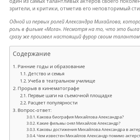
один из самых талантливых актеров своего поколен
зрители, и критики, отметив его неповторимый стил
Одной из первых ролей Александра Михайлова, котор
роль в фильме «Мгла». Несмотря на то, что это была
сразу же произвел настоящий фурор своим талантом 
Содержание
Ранние годы и образование
Детство и семья
Учеба в театральном училище
Прорыв в кинематографе
Первые шаги на съемочной площадке
Расцвет популярности
Вопрос-ответ:
Какова биография Михайлова Александра?
Какие фильмы снял Михайлов Александр?
Каковы достижения Михайлова Александра в акте
Чем известен Михайлов Александр помимо актерс