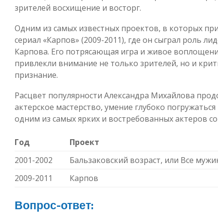
зрителей восхищение и восторг.
Одним из самых известных проектов, в которых при
сериал «Карпов» (2009-2011), где он сыграл роль л
Карпова. Его потрясающая игра и живое воплощени
привлекли внимание не только зрителей, но и крит
признание.
Расцвет популярности Александра Михайлова продо
актерское мастерство, умение глубоко погружаться
одним из самых ярких и востребованных актеров с
Год
Проект
2001-2002
Бальзаковский возраст, или Все мужи
2009-2011
Карпов
Вопрос-ответ: