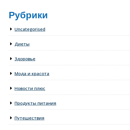
Рубрики
Uncategorised
Диеты
Здоровье
Мода и красота
Новости плюс
Продукты питания
Путешествия