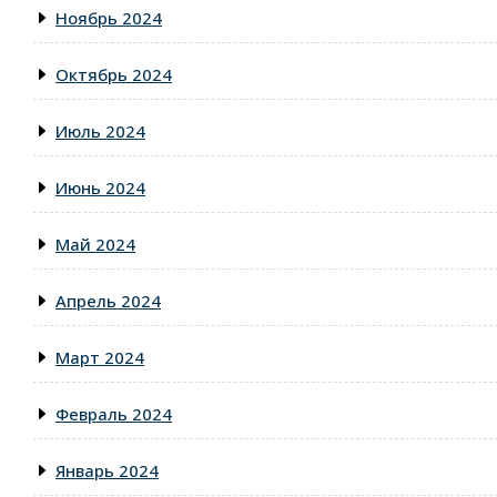
Ноябрь 2024
Октябрь 2024
Июль 2024
Июнь 2024
Май 2024
Апрель 2024
Март 2024
Февраль 2024
Январь 2024