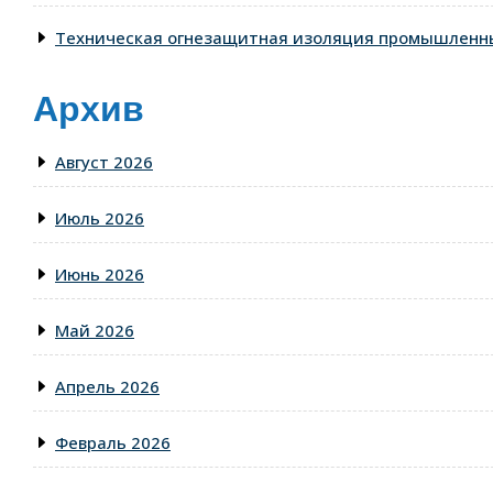
Техническая огнезащитная изоляция промышленны
Архив
Август 2026
Июль 2026
Июнь 2026
Май 2026
Апрель 2026
Февраль 2026