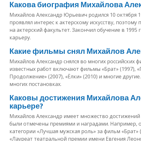
Какова биография Михайлова Але
Михайлов Александр Юрьевич родился 10 октября 19
проявлял интерес к актерскому искусству, поэтому
на актерский факультет. Закончил обучение в 1995 
карьеру.
Какие фильмы снял Михайлов Але
Михайлов Александр снялся во многих российских ф
известных работ включают фильмы «Брат» (1997), «П
Продолжение» (2007), «Ёлки» (2010) и многие другие.
многих постановках.
Каковы достижения Михайлова Але
карьере?
Михайлов Александр имеет множество достижений в
были отмечены премиями и наградами. Например, 
категории «Лучшая мужская роль» за фильм «Брат» 
«Лауреат театральной премии имени Евгения Леоно