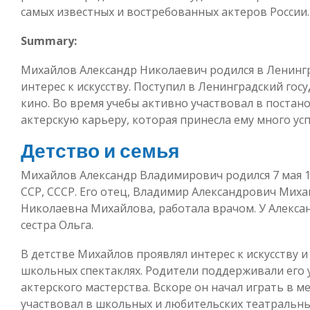
самых известных и востребованных актеров России.
Summary:
Михайлов Александр Николаевич родился в Ленингра
интерес к искусству. Поступил в Ленинградский гос
кино. Во время учебы активно участвовал в постано
актерскую карьеру, которая принесла ему много усп
Детство и семья
Михайлов Александр Владимирович родился 7 мая 19
ССР, СССР. Его отец, Владимир Александрович Миха
Николаевна Михайлова, работала врачом. У Алекса
сестра Ольга.
В детстве Михайлов проявлял интерес к искусству 
школьных спектаклях. Родители поддерживали его 
актерского мастерства. Вскоре он начал играть в м
участвовал в школьных и любительских театральны