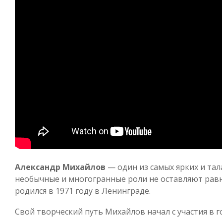
Александр Михайлов
— один из самых ярких и тал
необычные и многогранные роли не оставляют рав
родился в 1971 году в Ленинграде.
Свой творческий путь Михайлов начал с участия в г