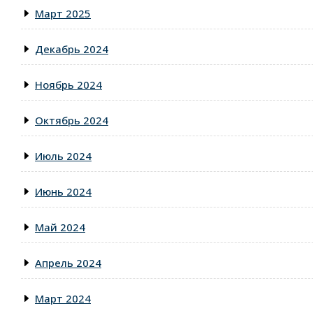
Март 2025
Декабрь 2024
Ноябрь 2024
Октябрь 2024
Июль 2024
Июнь 2024
Май 2024
Апрель 2024
Март 2024