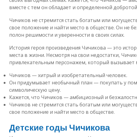
вместе с тем он обладает и определенной добротой
Чичиков не стремится стать богатым или могущест
свое положение и найти место в обществе. Он не бе
полон решимости и уверенности в своих силах.
История героя произведения Чичикова — это истори
места в жизни. Несмотря на свои недостатки, Чичи
привлекательным персонажем, который вызывает м
Чичиков — хитрый и изобретательный человек.
Он придумывает необычный план — покупать у по
символическую цену.
Кажется, что Чичиков — амбициозный и безжалостн
Чичиков не стремится стать богатым или могущест
свое положение и найти место в обществе.
Детские годы Чичикова