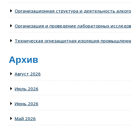
Организационная структура и деятельность алкого
Организация и проведение лабораторных исследо
Техническая огнезащитная изоляция промышленны
Архив
Август 2026
Июль 2026
Июнь 2026
Май 2026