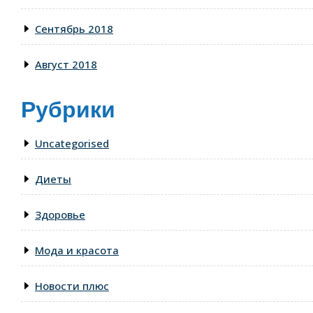
Сентябрь 2018
Август 2018
Рубрики
Uncategorised
Диеты
Здоровье
Мода и красота
Новости плюс