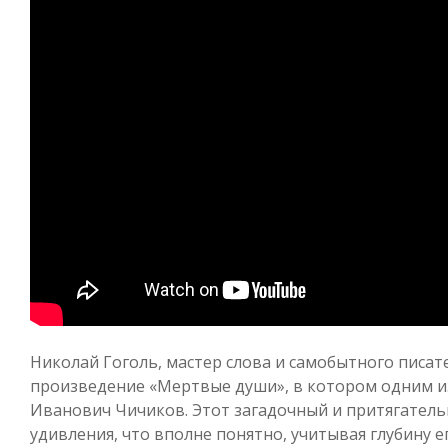
Николай Гоголь, мастер слова и самобытного писат
произведение «Мертвые души», в котором одним и
Иванович Чичиков. Этот загадочный и притягатель
удивления, что вполне понятно, учитывая глубину е