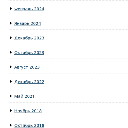
Февраль 2024
Январь 2024
Декабрь 2023
Октябрь 2023
Август 2023
Декабрь 2022
Май 2021
Ноябрь 2018
Октябрь 2018