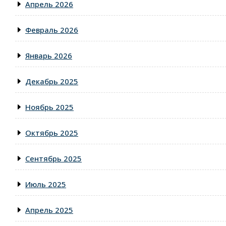
Апрель 2026
Февраль 2026
Январь 2026
Декабрь 2025
Ноябрь 2025
Октябрь 2025
Сентябрь 2025
Июль 2025
Апрель 2025