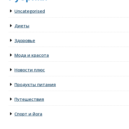
Uncategorised
Диеты
Здоровье
Мода и красота
Новости плюс
Продукты питания
Путешествия
Спорт и йога