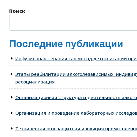
Поиск
Последние публикации
Инфузионная терапия как метод детоксикации при
Этапы реабилитации алкоголезависимых: индивид
ресоциализация
Организационная структура и деятельность алкого
Организация и проведение лабораторных исследо
Техническая огнезащитная изоляция промышленны