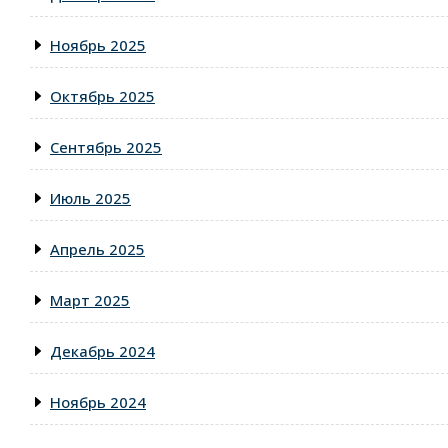
Ноябрь 2025
Октябрь 2025
Сентябрь 2025
Июль 2025
Апрель 2025
Март 2025
Декабрь 2024
Ноябрь 2024