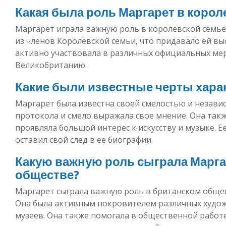
Какая была роль Маргарет в корол
Маргарет играла важную роль в королевской семье.
из членов Королевской семьи, что придавало ей выс
активно участвовала в различных официальных мер
Великобританию.
Какие были известные черты хара
Маргарет была известна своей смелостью и независ
протокола и смело выражала свое мнение. Она так
проявляла большой интерес к искусству и музыке. 
оставил свой след в ее биографии.
Какую важную роль сыграла Марга
обществе?
Маргарет сыграла важную роль в британском общес
Она была активным покровителем различных худож
музеев. Она также помогала в общественной работ