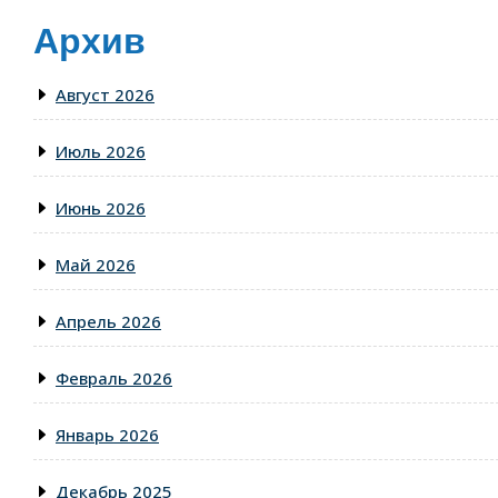
Архив
Август 2026
Июль 2026
Июнь 2026
Май 2026
Апрель 2026
Февраль 2026
Январь 2026
Декабрь 2025