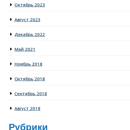
Октябрь 2023
Август 2023
Декабрь 2022
Май 2021
Ноябрь 2018
Октябрь 2018
Сентябрь 2018
Август 2018
Рубрики