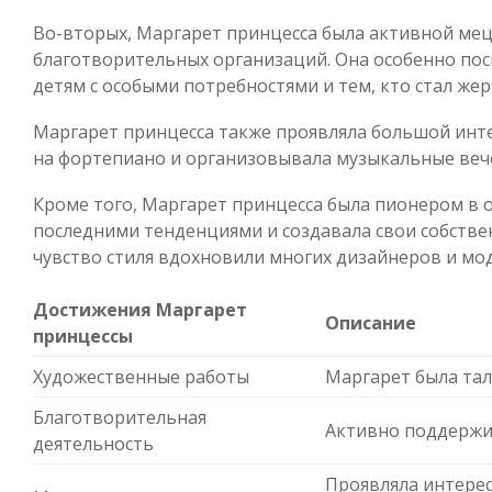
Во-вторых, Маргарет принцесса была активной ме
благотворительных организаций. Она особенно пос
детям с особыми потребностями и тем, кто стал жер
Маргарет принцесса также проявляла большой интер
на фортепиано и организовывала музыкальные веч
Кроме того, Маргарет принцесса была пионером в о
последними тенденциями и создавала свои собствен
чувство стиля вдохновили многих дизайнеров и мо
Достижения Маргарет
Описание
принцессы
Художественные работы
Маргарет была та
Благотворительная
Активно поддержи
деятельность
Проявляла интерес