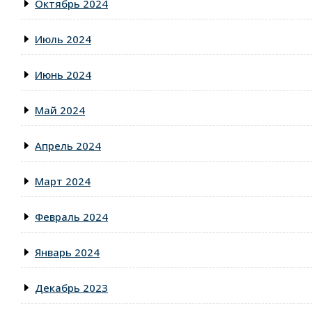
Октябрь 2024
Июль 2024
Июнь 2024
Май 2024
Апрель 2024
Март 2024
Февраль 2024
Январь 2024
Декабрь 2023