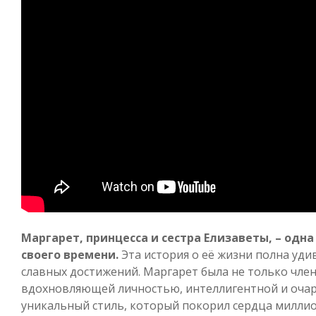
Маргарет, принцесса и сестра Елизаветы, – од
своего времени.
Эта история о её жизни полна уди
славных достижений. Маргарет была не только член
вдохновляющей личностью, интеллигентной и очар
уникальный стиль, который покорил сердца миллио