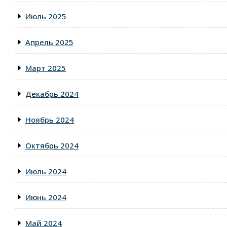
Июль 2025
Апрель 2025
Март 2025
Декабрь 2024
Ноябрь 2024
Октябрь 2024
Июль 2024
Июнь 2024
Май 2024