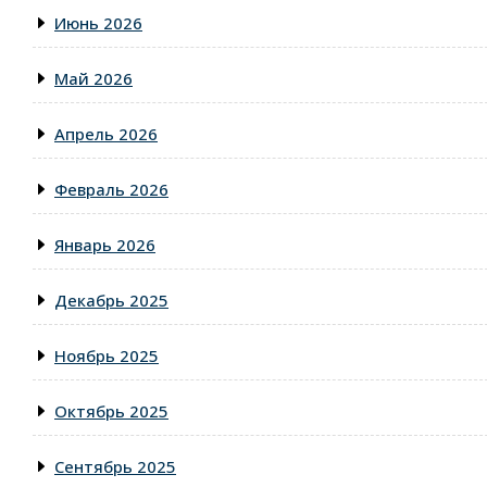
Июнь 2026
Май 2026
Апрель 2026
Февраль 2026
Январь 2026
Декабрь 2025
Ноябрь 2025
Октябрь 2025
Сентябрь 2025