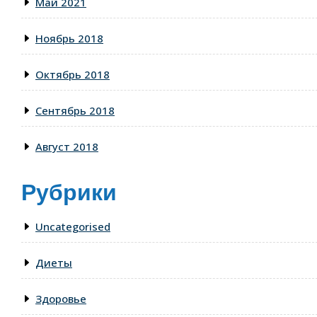
Май 2021
Ноябрь 2018
Октябрь 2018
Сентябрь 2018
Август 2018
Рубрики
Uncategorised
Диеты
Здоровье