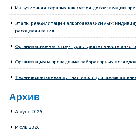
Инфузионная терапия как метод детоксикации при
Этапы реабилитации алкоголезависимых: индивид
ресоциализация
Организационная структура и деятельность алкого
Организация и проведение лабораторных исследо
Техническая огнезащитная изоляция промышленны
Архив
Август 2026
Июль 2026