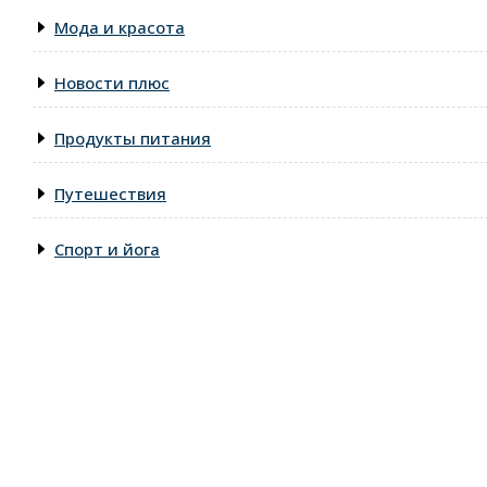
Мода и красота
Новости плюс
Продукты питания
Путешествия
Спорт и йога