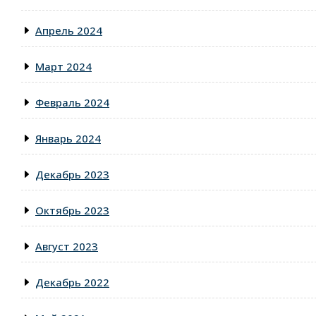
Апрель 2024
Март 2024
Февраль 2024
Январь 2024
Декабрь 2023
Октябрь 2023
Август 2023
Декабрь 2022