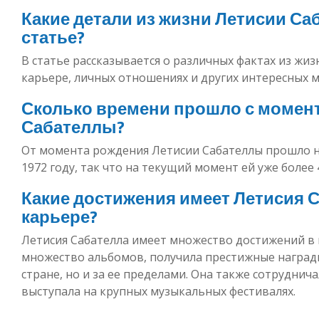
Какие детали из жизни Летисии С
статье?
В статье рассказывается о различных фактах из жизн
карьере, личных отношениях и других интересных 
Сколько времени прошло с момен
Сабателлы?
От момента рождения Летисии Сабателлы прошло не
1972 году, так что на текущий момент ей уже более 4
Какие достижения имеет Летисия 
карьере?
Летисия Сабателла имеет множество достижений в 
множество альбомов, получила престижные награды
стране, но и за ее пределами. Она также сотруднич
выступала на крупных музыкальных фестивалях.