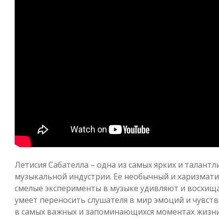
Летисия Сабателла – одна из самых ярких и талан
музыкальной индустрии. Ее необычный и харизмати
смелые эксперименты в музыке удивляют и восхища
умеет переносить слушателя в мир эмоций и чувств
в самых важных и запоминающихся моментах жизни