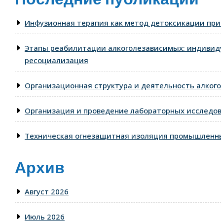
Инфузионная терапия как метод детоксикации при
Этапы реабилитации алкоголезависимых: индивид
ресоциализация
Организационная структура и деятельность алкого
Организация и проведение лабораторных исследо
Техническая огнезащитная изоляция промышленны
Архив
Август 2026
Июль 2026