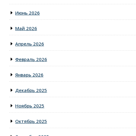
Июнь 2026
Май 2026
Апрель 2026
Февраль 2026
Январь 2026
Декабрь 2025
Ноябрь 2025
Октябрь 2025