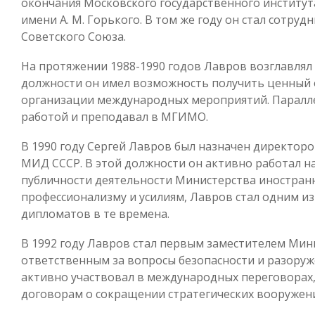
окончания Московского государственного инстит
имени А. М. Горького. В том же году он стал сотр
Советского Союза.
На протяжении 1988-1990 годов Лавров возглавлял 
должности он имел возможность получить ценный 
организации международных мероприятий. Паралле
работой и преподавал в МГИМО.
В 1990 году Сергей Лавров был назначен директо
МИД СССР. В этой должности он активно работал н
публичности деятельности Министерства иностранн
профессионализму и усилиям, Лавров стал одним из
дипломатов в те времена.
В 1992 году Лавров стал первым заместителем Мин
ответственным за вопросы безопасности и разоруже
активно участвовал в международных переговорах,
договорам о сокращении стратегических вооружен