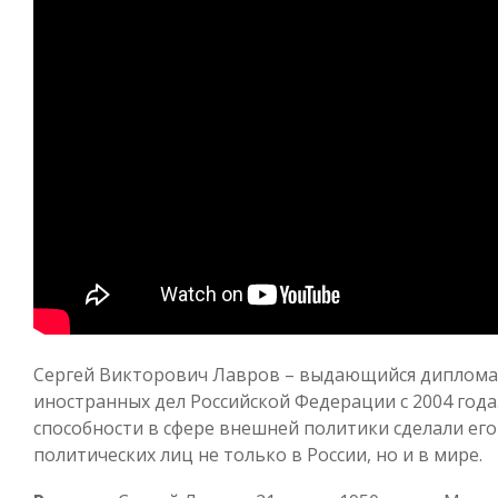
Сергей Викторович Лавров – выдающийся дипломат
иностранных дел Российской Федерации с 2004 год
способности в сфере внешней политики сделали ег
политических лиц не только в России, но и в мире.