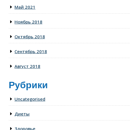
Май 2021
Ноябрь 2018
Октябрь 2018
Сентябрь 2018
Август 2018
Рубрики
Uncategorised
Диеты
Здоровье