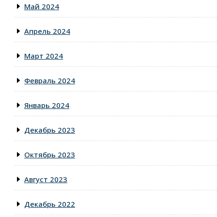
Май 2024
Апрель 2024
Март 2024
Февраль 2024
Январь 2024
Декабрь 2023
Октябрь 2023
Август 2023
Декабрь 2022