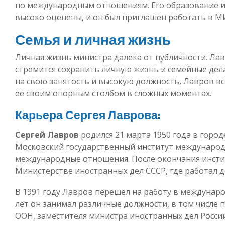
по международным отношениям. Его образование и
высоко оценены, и он был приглашен работать в М
Семья и личная жизнь
Личная жизнь министра далека от публичности. Ла
стремится сохранить личную жизнь и семейные дел
на свою занятость и высокую должность, Лавров вс
ее своим опорным столбом в сложных моментах.
Карьера Сергея Лаврова:
Сергей Лавров
родился 21 марта 1950 года в город
Московский государственный институт международ
международные отношения. После окончания инсти
Министерстве иностранных дел СССР, где работал до
В 1991 году Лавров перешел на работу в междунар
лет он занимал различные должности, в том числе
ООН, заместителя министра иностранных дел России