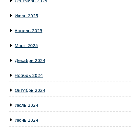
Сентябрь 2025
Июль 2025
Апрель 2025
Март 2025
Декабрь 2024
Ноябрь 2024
Октябрь 2024
Июль 2024
Июнь 2024