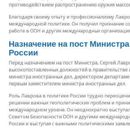
противодействием распространению оружия массо
Благодаря своему опыту и профессионализму Лавро
международной политике. Он получил признание со
работе в ООН и других международных организация
Назначение на пост Министра 
России
Перед назначением на пост Министра, Сергей Лавр
высокопоставленных должностей в правительстве 
министра иностранных дел, директором департамен
первым заместителем министра иностранных дел.
Роль Лаврова в политике России трудно переоценит
решении важных геополитических проблем и приним
международном уровне. Он неоднократно выступал
Советом Безопасности ООН и другими международ
России и выступая с важными политическими заявл