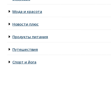
Мода и красота
Новости плюс
Продукты питания
Путешествия
Спорт и йога