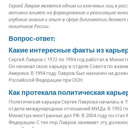
Сергей Лавров является одним из ключевых лиц в рос
активно влияет на формирование и реализацию внеш
глубокие знания и опыт в сфере дипломатии делают 
политиков России.
Вопрос-ответ:
Какие интересные факты из карье
Сергей Лавров с 1972 по 1994 год работал в Минист
Он начинал свою карьеру в отделе Совета по взаи
Америки. В 1994 году Лавров был назначен на долж
Российской Федерации при ООН.
Как протекала политическая карье
Политическая карьера Сергея Лаврова началась в 19
отдела международных отношений МИДа. В 1992 го
Министра иностранных дел РФ. В 2004 году он стал
Федерации. С тех пор Лавров занимает эту должнос