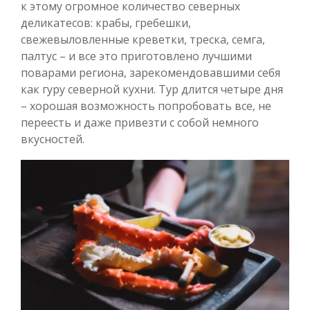
к этому огромное количество северных
деликатесов: крабы, гребешки,
свежевыловленные креветки, треска, семга,
палтус – и все это приготовлено лучшими
поварами региона, зарекомендовавшими себя
как гуру северной кухни. Тур длится четыре дня
– хорошая возможность попробовать все, не
переесть и даже привезти с собой немного
вкусностей.