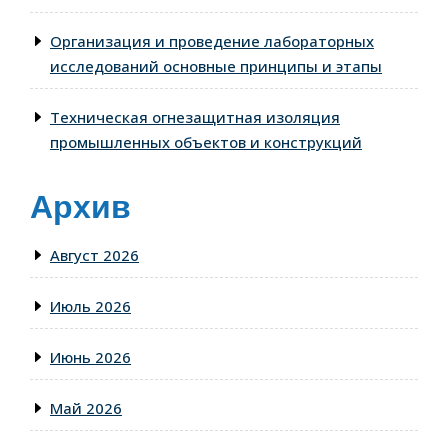
Организация и проведение лабораторных
исследований основные принципы и этапы
Техническая огнезащитная изоляция
промышленных объектов и конструкций
Архив
Август 2026
Июль 2026
Июнь 2026
Май 2026