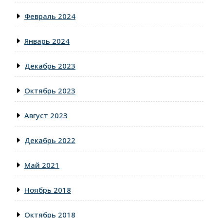
Февраль 2024
Январь 2024
Декабрь 2023
Октябрь 2023
Август 2023
Декабрь 2022
Май 2021
Ноябрь 2018
Октябрь 2018