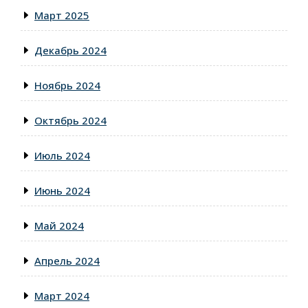
Март 2025
Декабрь 2024
Ноябрь 2024
Октябрь 2024
Июль 2024
Июнь 2024
Май 2024
Апрель 2024
Март 2024