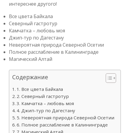
интереснее другого!
Все цвета Байкала
Северный гастротур
Камчатка – любовь моя
Джип-тур по Дагестану
Невероятная природа Северной Осетии
Полное расслабление в Калининграде
Магический Алтай
Содержание
1. Все цвета Байкала
2. Северный гастротур
3. Камчатка – любовь моя
4. Джип-тур по Дагестану
5. Невероятная природа Северной Осетии
6. Полное расслабление в Калининграде
7. Магический Алтай