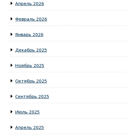
Апрель 2026
Февраль 2026
Январь 2026
Декабрь 2025
Ноябрь 2025
Октябрь 2025
Сентябрь 2025
Июль 2025
Апрель 2025