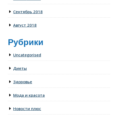
Сентябрь 2018
Август 2018
Рубрики
Uncategorised
Диеты
Здоровье
Мода и красота
Новости плюс