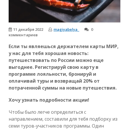
11 декабря 2022
magiyabelya_
0
комментариев
Если ты являешься держателем карты МИР,
у нас для тебя хорошая новость:
путешествовать по России можно еще
выгоднее. Регистрируй свою карту в
программе лояльности, бронируй и
оплачивай туры и возвращай 20% от
потраченной суммы на новые путешествия.
Хочу узнать подробности акции!
Чтобы было легче определиться с
направлением, составили для тебя подборку из
семи туров-участников программы. Один