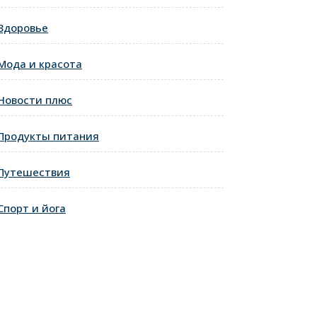
Здоровье
Мода и красота
Новости плюс
Продукты питания
Путешествия
Спорт и йога