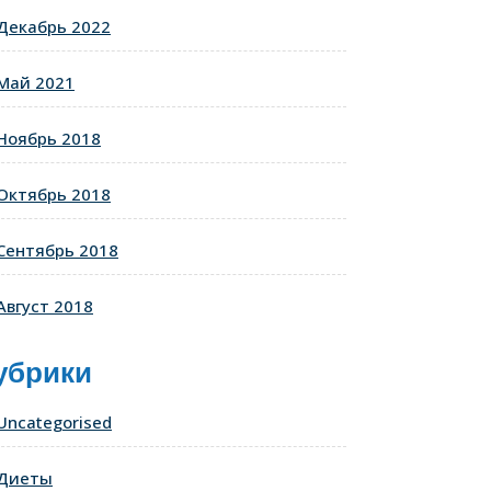
Декабрь 2022
Май 2021
Ноябрь 2018
Октябрь 2018
Сентябрь 2018
Август 2018
убрики
Uncategorised
Диеты