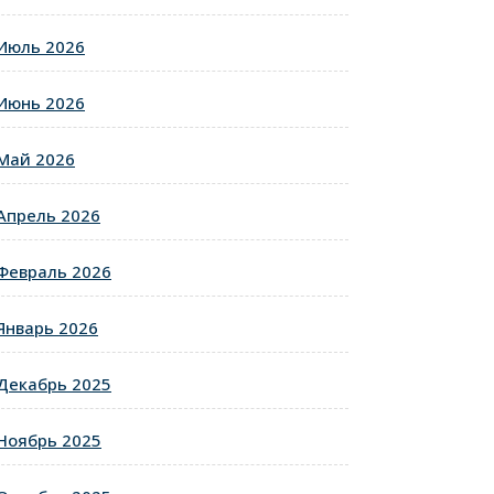
Июль 2026
Июнь 2026
Май 2026
Апрель 2026
Февраль 2026
Январь 2026
Декабрь 2025
Ноябрь 2025