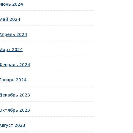
Июнь 2024
Май 2024
Апрель 2024
Март 2024
Февраль 2024
Январь 2024
Декабрь 2023
Октябрь 2023
Август 2023