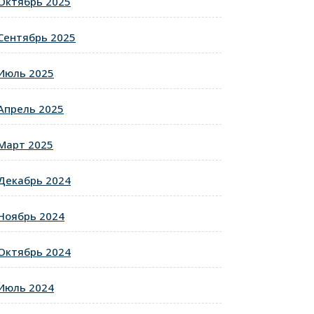
Октябрь 2025
Сентябрь 2025
Июль 2025
Апрель 2025
Март 2025
Декабрь 2024
Ноябрь 2024
Октябрь 2024
Июль 2024