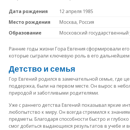
Дата рождения
12 апреля 1985
Место рождения
Москва, Россия
Образование
Московский государственный 
Ранние годы жизни Гора Евгения сформировали его
которые сыграли ключевую роль в его дальнейшем
Детство и семья
Гор Евгений родился в замечательной семье, где це
поддержка, были на первом месте. Он вырос в неб
природой и заботливыми родителями.
Уже с раннего детства Евгений показывал яркие ин
любопытство к миру. Он всегда стремился к знания
предметы. Благодаря способности быстро и глубоко
смог добиться выдающихся результатов в учебе и в