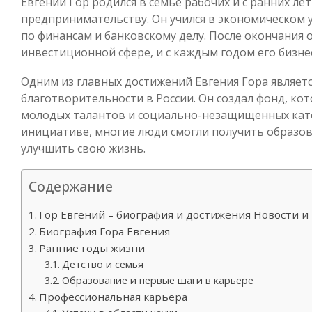
Евгений Гор родился в семье рабочих и с ранних лет
предпринимательству. Он учился в экономическом 
по финансам и банковскому делу. После окончания 
инвестиционной сфере, и с каждым годом его бизне
Одним из главных достижений Евгения Гора являет
благотворительности в России. Он создал фонд, ко
молодых талантов и социально-незащищенных кате
инициативе, многие люди смогли получить образов
улучшить свою жизнь.
Содержание
Гор Евгений – биография и достижения Новости 
Биография Гора Евгения
Ранние годы жизни
Детство и семья
Образование и первые шаги в карьере
Профессиональная карьера