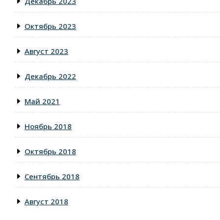
Декабрь 2023
Октябрь 2023
Август 2023
Декабрь 2022
Май 2021
Ноябрь 2018
Октябрь 2018
Сентябрь 2018
Август 2018