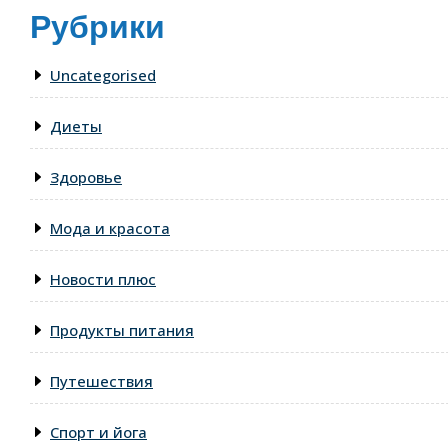
Рубрики
Uncategorised
Диеты
Здоровье
Мода и красота
Новости плюс
Продукты питания
Путешествия
Спорт и йога