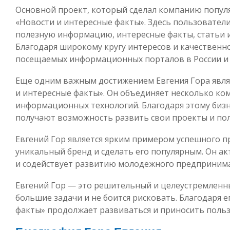
Основной проект, который сделал компанию попул
«Новости и интересные факты». Здесь пользователи
полезную информацию, интересные факты, статьи и
Благодаря широкому кругу интересов и качественно
посещаемых информационных порталов в России и 
Еще одним важным достижением Евгения Гора являе
и интересные факты». Он объединяет несколько ко
информационных технологий. Благодаря этому биз
получают возможность развить свои проекты и по
Евгений Гор является ярким примером успешного п
уникальный бренд и сделать его популярным. Он ак
и содействует развитию молодежного предпринима
Евгений Гор — это решительный и целеустремленны
большие задачи и не боится рисковать. Благодаря е
факты» продолжает развиваться и приносить польз