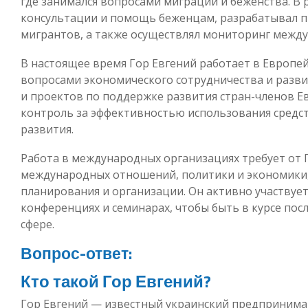
где занимался вопросами миграции и беженства. В 
консультации и помощь беженцам, разрабатывал 
мигрантов, а также осуществлял мониторинг межд
В настоящее время Гор Евгений работает в Европей
вопросами экономического сотрудничества и разви
и проектов по поддержке развития стран-членов Ев
контроль за эффективностью использования средст
развития.
Работа в международных организациях требует от Г
международных отношений, политики и экономики,
планирования и организации. Он активно участвуе
конференциях и семинарах, чтобы быть в курсе по
сфере.
Вопрос-ответ:
Кто такой Гор Евгений?
Гор Евгений — известный украинский предпринимате