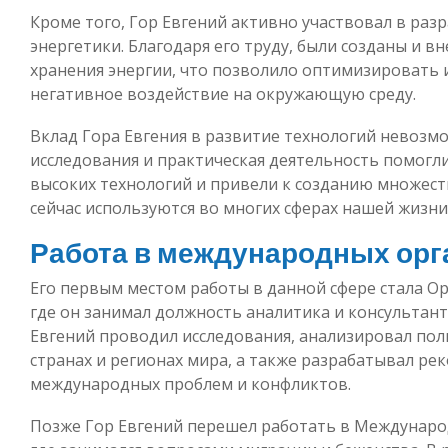
Кроме того, Гор Евгений активно участвовал в раз
энергетики. Благодаря его труду, были созданы и 
хранения энергии, что позволило оптимизировать 
негативное воздействие на окружающую среду.
Вклад Гора Евгения в развитие технологий невозм
исследования и практическая деятельность помогл
высоких технологий и привели к созданию множес
сейчас используются во многих сферах нашей жизни
Работа в международных орг
Его первым местом работы в данной сфере стала О
где он занимал должность аналитика и консультант
Евгений проводил исследования, анализировал по
странах и регионах мира, а также разрабатывал р
международных проблем и конфликтов.
Позже Гор Евгений перешел работать в Междунар