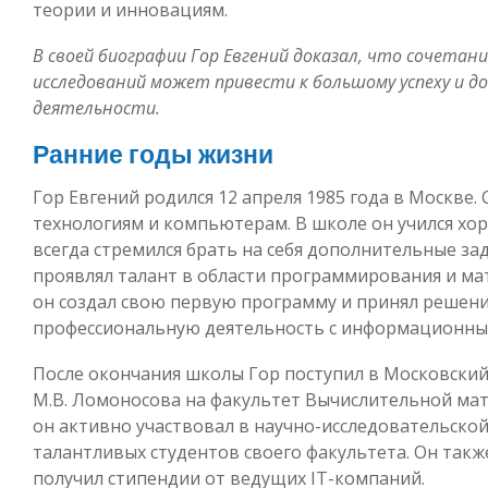
теории и инновациям.
В своей биографии Гор Евгений доказал, что сочета
исследований может привести к большому успеху и д
деятельности.
Ранние годы жизни
Гор Евгений родился 12 апреля 1985 года в Москве. 
технологиям и компьютерам. В школе он учился хор
всегда стремился брать на себя дополнительные за
проявлял талант в области программирования и ма
он создал свою первую программу и принял решен
профессиональную деятельность с информационны
После окончания школы Гор поступил в Московски
М.В. Ломоносова на факультет Вычислительной мат
он активно участвовал в научно-исследовательской
талантливых студентов своего факультета. Он такж
получил стипендии от ведущих IT-компаний.