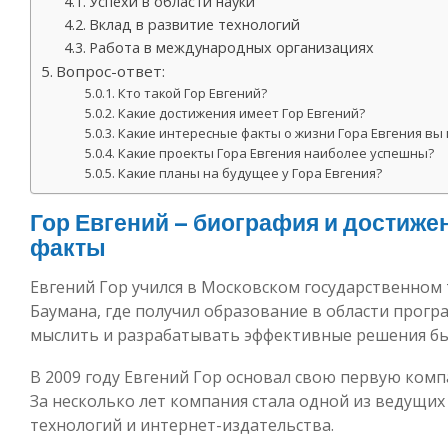
Успехи в области науки
Вклад в развитие технологий
Работа в международных организациях
Вопрос-ответ:
Кто такой Гор Евгений?
Какие достижения имеет Гор Евгений?
Какие интересные факты о жизни Гора Евгения вы
Какие проекты Гора Евгения наиболее успешны?
Какие планы на будущее у Гора Евгения?
Гор Евгений – биография и достиже
факты
Евгений Гор учился в Московском государственном
Баумана, где получил образование в области прог
мыслить и разрабатывать эффективные решения был
В 2009 году Евгений Гор основал свою первую ком
За несколько лет компания стала одной из ведущи
технологий и интернет-издательства.