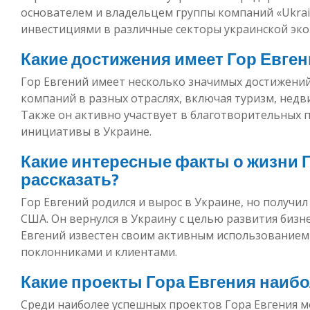
основателем и владельцем группы компаний «Ukrain
инвестициями в различные секторы украинской эк
Какие достижения имеет Гор Евген
Гор Евгений имеет несколько значимых достижений.
компаний в разных отраслях, включая туризм, нед
Также он активно участвует в благотворительных 
инициативы в Украине.
Какие интересные факты о жизни 
рассказать?
Гор Евгений родился и вырос в Украине, но получил
США. Он вернулся в Украину с целью развития бизн
Евгений известен своим активным использованием
поклонниками и клиентами.
Какие проекты Гора Евгения наиб
Среди наиболее успешных проектов Гора Евгения 