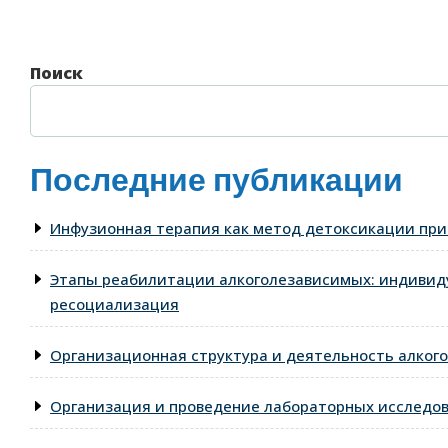
запись
Поиск
Последние публикации
Инфузионная терапия как метод детоксикации при
Этапы реабилитации алкоголезависимых: индивид
ресоциализация
Организационная структура и деятельность алкого
Организация и проведение лабораторных исследо