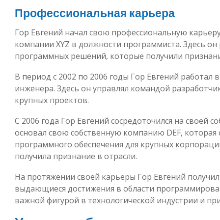
Профессиональная карьера
Гор Евгений начал свою профессиональную карьеру 
компании XYZ в должности программиста. Здесь он
программных решений, которые получили признани
В период с 2002 по 2006 годы Гор Евгений работал 
инженера. Здесь он управлял командой разработчи
крупных проектов.
С 2006 года Гор Евгений сосредоточился на своей 
основал свою собственную компанию DEF, которая 
программного обеспечения для крупных корпораци
получила признание в отрасли.
На протяжении своей карьеры Гор Евгений получил 
выдающиеся достижения в области программирован
важной фигурой в технологической индустрии и при