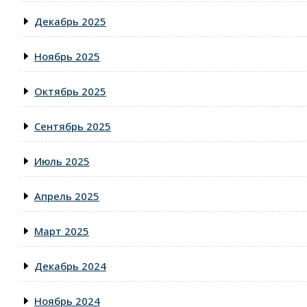
Декабрь 2025
Ноябрь 2025
Октябрь 2025
Сентябрь 2025
Июль 2025
Апрель 2025
Март 2025
Декабрь 2024
Ноябрь 2024