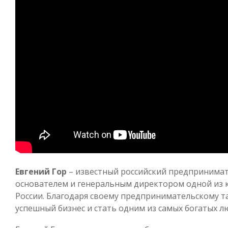
Евгений Гор
– известный российский предпринимате
основателем и генеральным директором одной из
России. Благодаря своему предпринимательскому та
успешный бизнес и стать одним из самых богатых лю