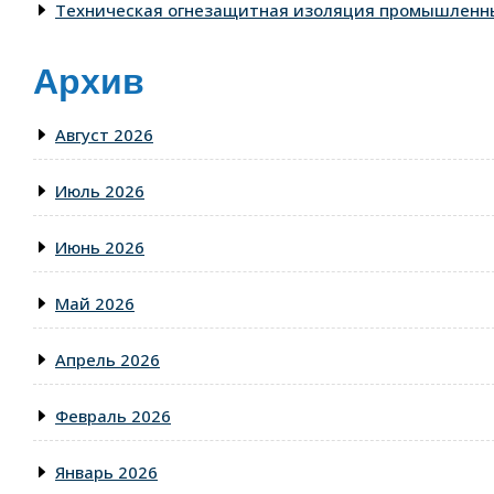
Техническая огнезащитная изоляция промышленны
Архив
Август 2026
Июль 2026
Июнь 2026
Май 2026
Апрель 2026
Февраль 2026
Январь 2026