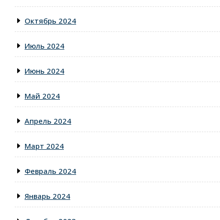
Октябрь 2024
Июль 2024
Июнь 2024
Май 2024
Апрель 2024
Март 2024
Февраль 2024
Январь 2024