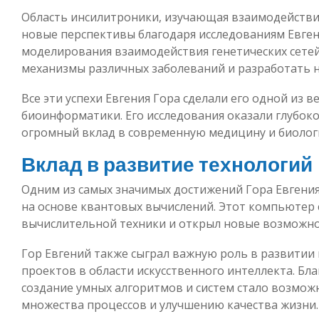
Область инсилитроники, изучающая взаимодействие
новые перспективы благодаря исследованиям Евген
моделирования взаимодействия генетических сетей
механизмы различных заболеваний и разработать н
Все эти успехи Евгения Гора сделали его одной из в
биоинформатики. Его исследования оказали глубоко
огромный вклад в современную медицину и биолог
Вклад в развитие технологий
Одним из самых значимых достижений Гора Евгения
на основе квантовых вычислений. Этот компьютер 
вычислительной техники и открыл новые возможно
Гор Евгений также сыграл важную роль в развитии
проектов в области искусственного интеллекта. Бл
создание умных алгоритмов и систем стало возмож
множества процессов и улучшению качества жизни.