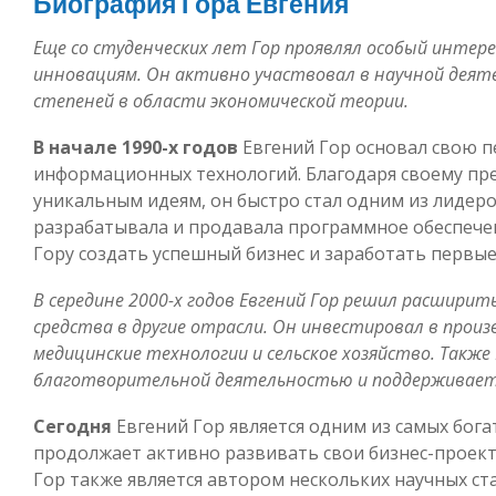
Биография Гора Евгения
Еще со студенческих лет Гор проявлял особый интер
инновациям. Он активно участвовал в научной деяте
степеней в области экономической теории.
В начале 1990-х годов
Евгений Гор основал свою 
информационных технологий. Благодаря своему пр
уникальным идеям, он быстро стал одним из лидеро
разрабатывала и продавала программное обеспечен
Гору создать успешный бизнес и заработать первы
В середине 2000-х годов Евгений Гор решил расширит
средства в другие отрасли. Он инвестировал в произ
медицинские технологии и сельское хозяйство. Такж
благотворительной деятельностью и поддерживает
Сегодня
Евгений Гор является одним из самых бога
продолжает активно развивать свои бизнес-проект
Гор также является автором нескольких научных ст