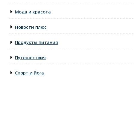
Мода и красота
Новости плюс
Продукты питания
Путешествия
Спорт и йога