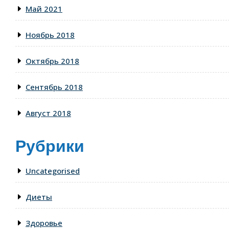
Май 2021
Ноябрь 2018
Октябрь 2018
Сентябрь 2018
Август 2018
Рубрики
Uncategorised
Диеты
Здоровье