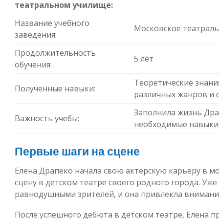
театральном училище:
Название учебного
Московское театрал
заведения:
Продолжительность
5 лет
обучения:
Теоретические знани
Полученные навыки:
различных жанров и 
Заполнила жизнь Дра
Важность учебы:
необходимые навыки 
Первые шаги на сцене
Елена Драпеко начала свою актерскую карьеру в м
сцену в детском театре своего родного города. Уже
равнодушными зрителей, и она привлекла внимани
После успешного дебюта в детском театре, Елена п