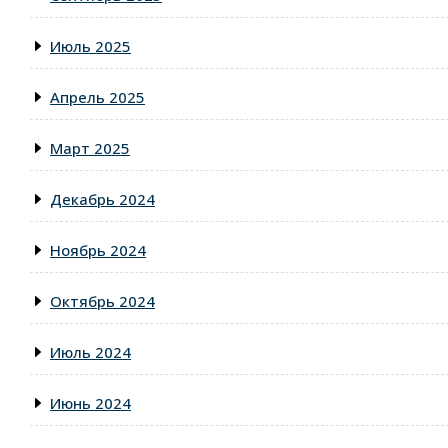
Июль 2025
Апрель 2025
Март 2025
Декабрь 2024
Ноябрь 2024
Октябрь 2024
Июль 2024
Июнь 2024