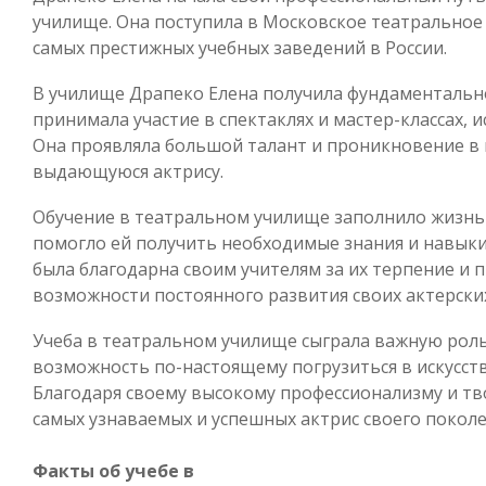
училище. Она поступила в Московское театральное
самых престижных учебных заведений в России.
В училище Драпеко Елена получила фундаментальн
принимала участие в спектаклях и мастер-классах, 
Она проявляла большой талант и проникновение в м
выдающуюся актрису.
Обучение в театральном училище заполнило жизнь
помогло ей получить необходимые знания и навыки
была благодарна своим учителям за их терпение и 
возможности постоянного развития своих актерских
Учеба в театральном училище сыграла важную роль
возможность по-настоящему погрузиться в искусств
Благодаря своему высокому профессионализму и тво
самых узнаваемых и успешных актрис своего поколе
Факты об учебе в