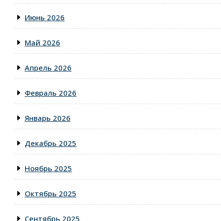
Июнь 2026
Май 2026
Апрель 2026
Февраль 2026
Январь 2026
Декабрь 2025
Ноябрь 2025
Октябрь 2025
Сентябрь 2025