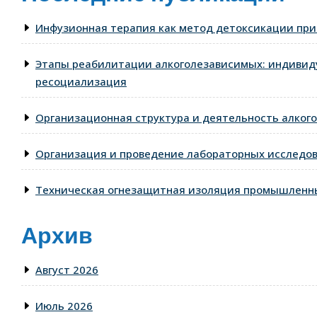
Инфузионная терапия как метод детоксикации при
Этапы реабилитации алкоголезависимых: индивид
ресоциализация
Организационная структура и деятельность алкого
Организация и проведение лабораторных исследо
Техническая огнезащитная изоляция промышленны
Архив
Август 2026
Июль 2026