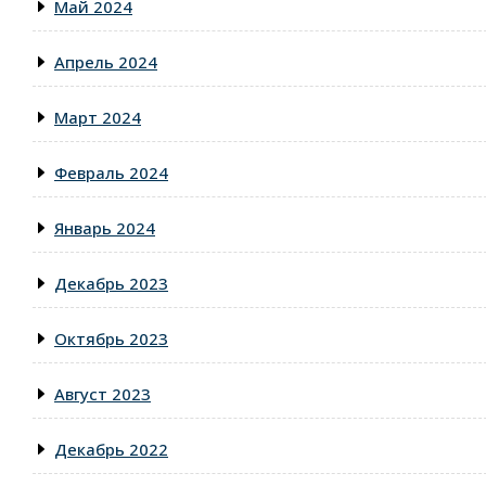
Май 2024
Апрель 2024
Март 2024
Февраль 2024
Январь 2024
Декабрь 2023
Октябрь 2023
Август 2023
Декабрь 2022