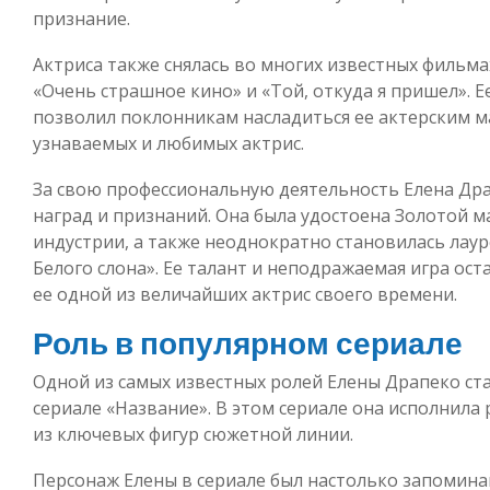
признание.
Актриса также снялась во многих известных фильма
«Очень страшное кино» и «Той, откуда я пришел». 
позволил поклонникам насладиться ее актерским ма
узнаваемых и любимых актрис.
За свою профессиональную деятельность Елена Др
наград и признаний. Она была удостоена Золотой м
индустрии, а также неоднократно становилась лау
Белого слона». Ее талант и неподражаемая игра ост
ее одной из величайших актрис своего времени.
Роль в популярном сериале
Одной из самых известных ролей Елены Драпеко ста
сериале «Название». В этом сериале она исполнила
из ключевых фигур сюжетной линии.
Персонаж Елены в сериале был настолько запомин