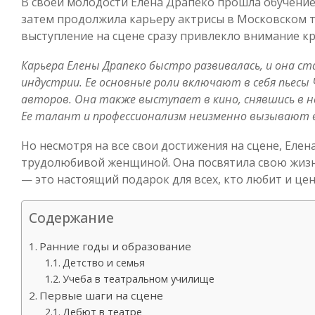
В своей молодости Елена Драпеко прошла обучение
затем продолжила карьеру актрисы в Московском т
выступление на сцене сразу привлекло внимание кр
Карьера Елены Драпеко быстро развивалась, и она ст
индустрии. Ее основные роли включают в себя пьесы Ч
авторов. Она также выступает в кино, снявшись в н
Ее талант и профессионализм неизменно вызывают во
Но несмотря на все свои достижения на сцене, Елен
трудолюбивой женщиной. Она посвятила свою жизнь
— это настоящий подарок для всех, кто любит и цен
Содержание
Ранние годы и образование
Детство и семья
Учеба в театральном училище
Первые шаги на сцене
Дебют в театре